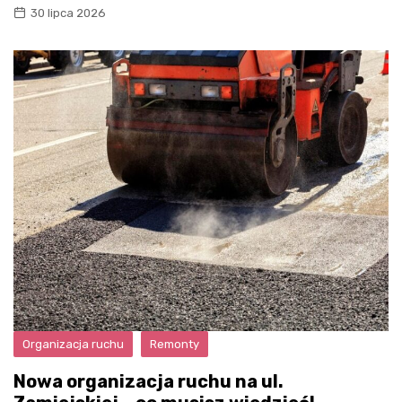
30 lipca 2026
Organizacja ruchu
Remonty
Nowa organizacja ruchu na ul.