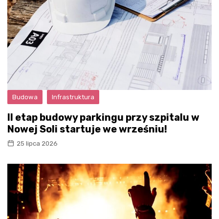
Budowa
Infrastruktura
II etap budowy parkingu przy szpitalu w
Nowej Soli startuje we wrześniu!
25 lipca 2026