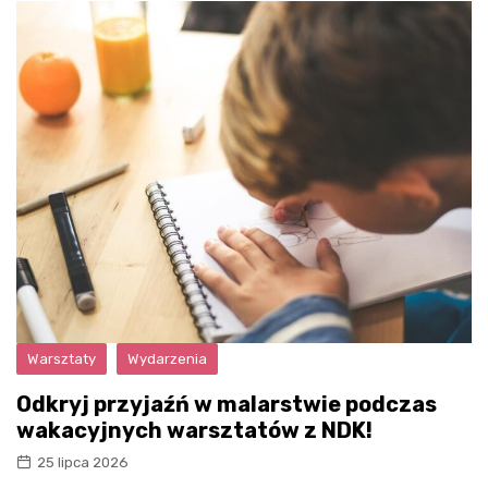
Warsztaty
Wydarzenia
Odkryj przyjaźń w malarstwie podczas
wakacyjnych warsztatów z NDK!
25 lipca 2026