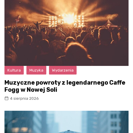
Kultura
Muzyka
Wydarzenia
Muzyczne powroty z legendarnego Caffe
Fogg w Nowej Soli
4 sierpnia 2026