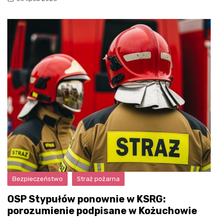
Bezpieczeństwo
Straż pożarna
OSP Stypułów ponownie w KSRG:
porozumienie podpisane w Kożuchowie