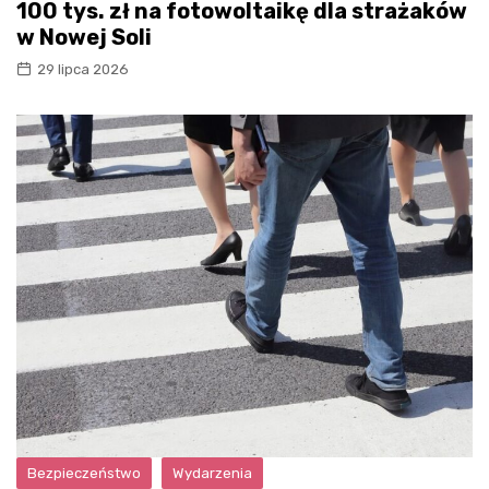
100 tys. zł na fotowoltaikę dla strażaków
w Nowej Soli
29 lipca 2026
Bezpieczeństwo
Wydarzenia