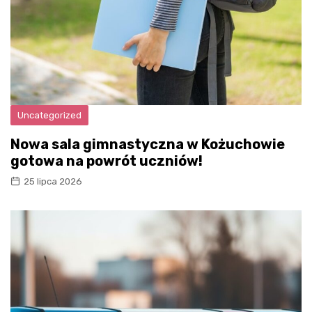
Uncategorized
Nowa sala gimnastyczna w Kożuchowie
gotowa na powrót uczniów!
25 lipca 2026