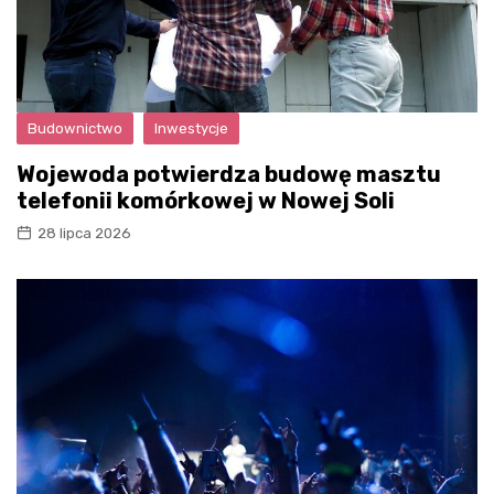
Budownictwo
Inwestycje
Wojewoda potwierdza budowę masztu
telefonii komórkowej w Nowej Soli
28 lipca 2026