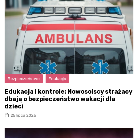
Bezpieczeństwo
Edukacja
Edukacja i kontrole: Nowosolscy strażacy
dbają o bezpieczeństwo wakacji dla
dzieci
25 lipca 2026