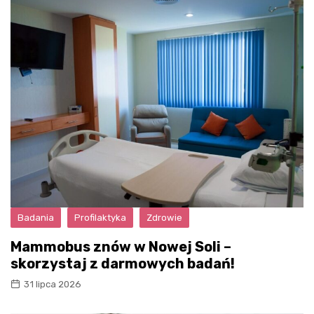
Badania
Profilaktyka
Zdrowie
Mammobus znów w Nowej Soli –
skorzystaj z darmowych badań!
31 lipca 2026