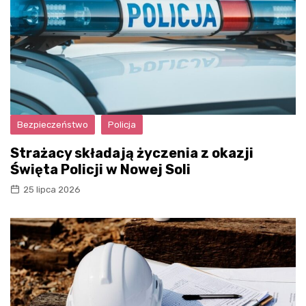
Bezpieczeństwo
Policja
Strażacy składają życzenia z okazji
Święta Policji w Nowej Soli
25 lipca 2026