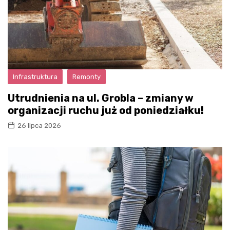
Infrastruktura
Remonty
Utrudnienia na ul. Grobla – zmiany w
organizacji ruchu już od poniedziałku!
26 lipca 2026