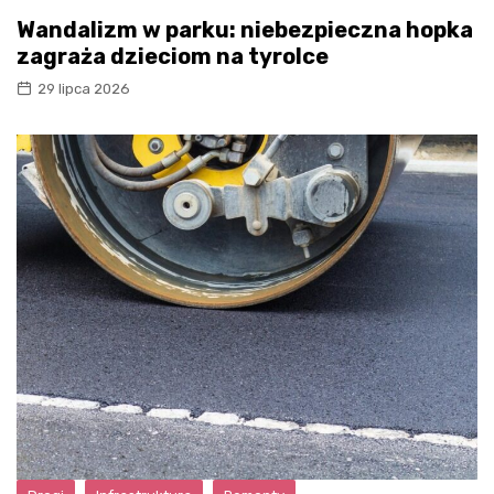
Wandalizm w parku: niebezpieczna hopka
zagraża dzieciom na tyrolce
29 lipca 2026