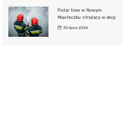
Pożar traw w Nowym
Miasteczku: strażacy w akcji
30 lipca 2026