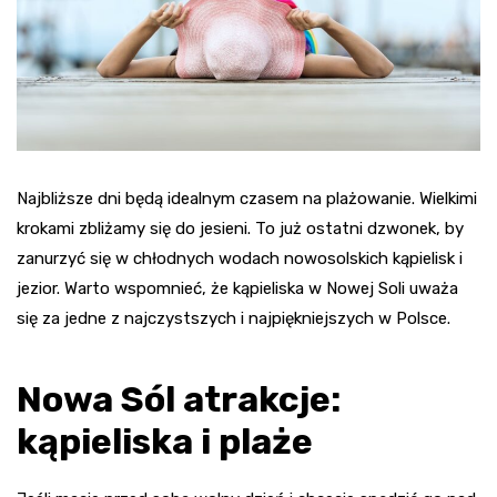
Najbliższe dni będą idealnym czasem na plażowanie. Wielkimi
krokami zbliżamy się do jesieni. To już ostatni dzwonek, by
zanurzyć się w chłodnych wodach nowosolskich kąpielisk i
jezior. Warto wspomnieć, że kąpieliska w Nowej Soli uważa
się za jedne z najczystszych i najpiękniejszych w Polsce.
Nowa Sól atrakcje:
kąpieliska i plaże