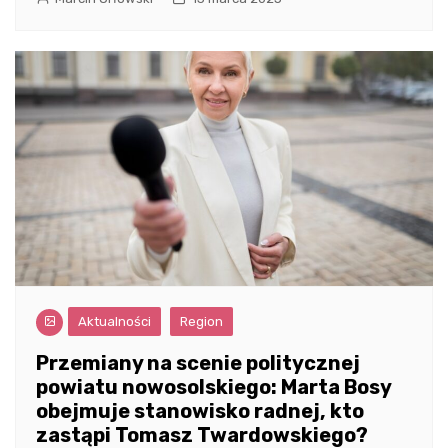
Aktualności
Region
Przemiany na scenie politycznej
powiatu nowosolskiego: Marta Bosy
obejmuje stanowisko radnej, kto
zastąpi Tomasz Twardowskiego?