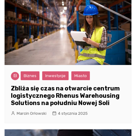
Biznes
Inwestycje
Miasto
Zbliża się czas na otwarcie centrum
logistycznego Rhenus Warehousing
Solutions na południu Nowej Soli
Marcin Orłowski
4 stycznia 2025