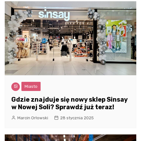
Miasto
Gdzie znajduje się nowy sklep Sinsay
w Nowej Soli? Sprawdź już teraz!
Marcin Orłowski
28 stycznia 2025