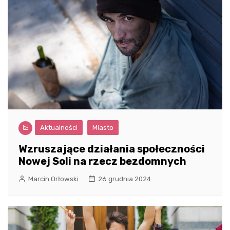
Aktualności
Miasto
Wzruszające działania społeczności
Nowej Soli na rzecz bezdomnych
Marcin Orłowski
26 grudnia 2024