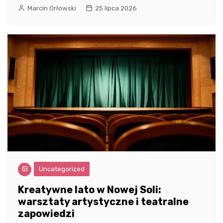
Marcin Orłowski
25 lipca 2026
Uncategorized
Kreatywne lato w Nowej Soli:
warsztaty artystyczne i teatralne
zapowiedzi