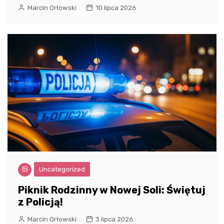
Marcin Orłowski
10 lipca 2026
Uncategorized
Piknik Rodzinny w Nowej Soli: Świętuj
z Policją!
Marcin Orłowski
3 lipca 2026