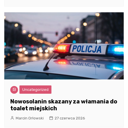
Uncategorized
Nowosolanin skazany za włamania do
toalet miejskich
Marcin Orłowski
27 czerwca 2026