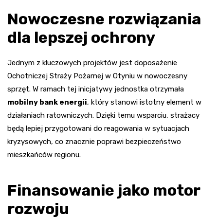
Nowoczesne rozwiązania
dla lepszej ochrony
Jednym z kluczowych projektów jest doposażenie
Ochotniczej Straży Pożarnej w Otyniu w nowoczesny
sprzęt. W ramach tej inicjatywy jednostka otrzymała
mobilny bank energii
, który stanowi istotny element w
działaniach ratowniczych. Dzięki temu wsparciu, strażacy
będą lepiej przygotowani do reagowania w sytuacjach
kryzysowych, co znacznie poprawi bezpieczeństwo
mieszkańców regionu.
Finansowanie jako motor
rozwoju