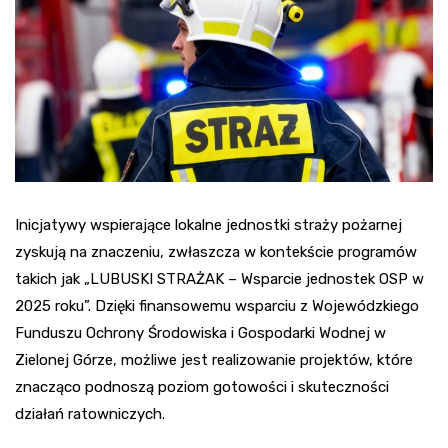
Inicjatywy wspierające lokalne jednostki straży pożarnej
zyskują na znaczeniu, zwłaszcza w kontekście programów
takich jak „LUBUSKI STRAŻAK – Wsparcie jednostek OSP w
2025 roku”. Dzięki finansowemu wsparciu z Wojewódzkiego
Funduszu Ochrony Środowiska i Gospodarki Wodnej w
Zielonej Górze, możliwe jest realizowanie projektów, które
znacząco podnoszą poziom gotowości i skuteczności
działań ratowniczych.