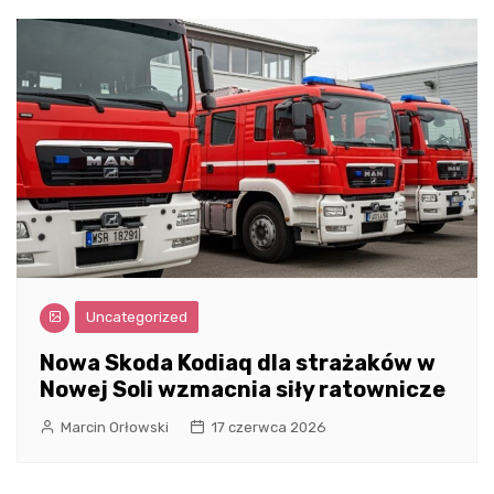
Uncategorized
Nowa Skoda Kodiaq dla strażaków w
Nowej Soli wzmacnia siły ratownicze
Marcin Orłowski
17 czerwca 2026