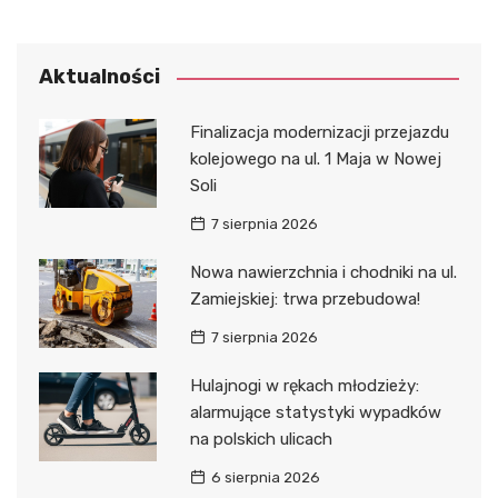
Aktualności
Finalizacja modernizacji przejazdu
kolejowego na ul. 1 Maja w Nowej
Soli
7 sierpnia 2026
Nowa nawierzchnia i chodniki na ul.
Zamiejskiej: trwa przebudowa!
7 sierpnia 2026
Hulajnogi w rękach młodzieży:
alarmujące statystyki wypadków
na polskich ulicach
6 sierpnia 2026