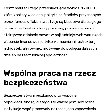
Koszt realizacji tego przedsięwzięcia wyniósł 15 000 zł,
które zostały w całości pokryte ze środków przyznanych
przez fundusz. Takie inwestycje są kluczowe dla ciągłego
rozwoju jednostek straży pożarnej, pozwalając im na
efektywne działanie nawet w najtrudniejszych warunkach.
Wsparcie finansowe nie tylko wzmacnia infrastrukturę
jednostek, ale również motywuje do podjęcia dalszych
działań na rzecz lokalnej społeczności.
Wspólna praca na rzecz
bezpieczeństwa
Bezpieczeństwo mieszkańców to wspólna
odpowiedzialność, dlatego tak ważne jest, aby różne
instytucje współpracowały na rzecz jego zapewnienia.