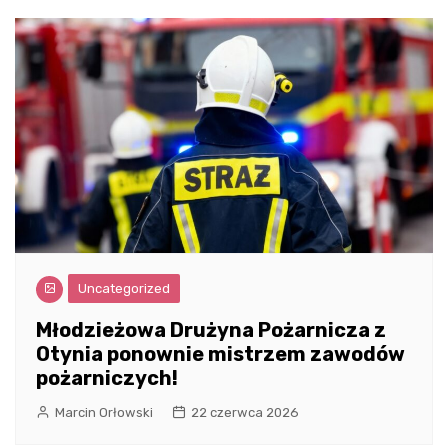
Uncategorized
Młodzieżowa Drużyna Pożarnicza z
Otynia ponownie mistrzem zawodów
pożarniczych!
Marcin Orłowski
22 czerwca 2026