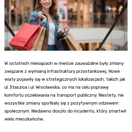
W ostatnich miesiącach w mieście zauważalne były zmiany
związane z wymianą infrastruktury przystankowej. Nowe
wiaty pojawiły się w strategicznych lokalizacjach, takich jak
ul. Staszica i ul. Wrocławska, co ma na celu poprawę
komfortu oczekiwania na transport publiczny. Niestety, nie
wszystkie zmiany spotkały się z pozytywnym odzewem
społecznym. Niedawno doszło do incydentu, który zmartwił
wielu mieszkańców.