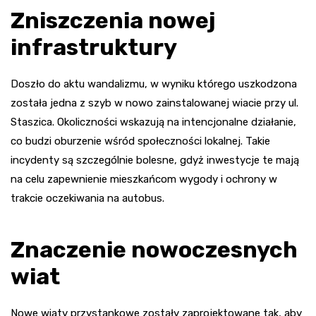
Zniszczenia nowej
infrastruktury
Doszło do aktu wandalizmu, w wyniku którego uszkodzona
została jedna z szyb w nowo zainstalowanej wiacie przy ul.
Staszica. Okoliczności wskazują na intencjonalne działanie,
co budzi oburzenie wśród społeczności lokalnej. Takie
incydenty są szczególnie bolesne, gdyż inwestycje te mają
na celu zapewnienie mieszkańcom wygody i ochrony w
trakcie oczekiwania na autobus.
Znaczenie nowoczesnych
wiat
Nowe wiaty przystankowe zostały zaprojektowane tak, aby