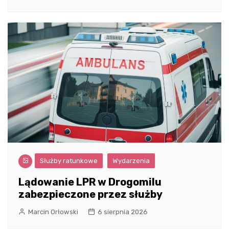
Służby ratunkowe
Wydarzenia
Lądowanie LPR w Drogomilu
zabezpieczone przez służby
Marcin Orłowski
6 sierpnia 2026