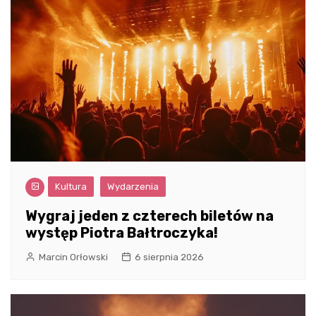
Kultura
Wydarzenia
Wygraj jeden z czterech biletów na
występ Piotra Bałtroczyka!
Marcin Orłowski
6 sierpnia 2026