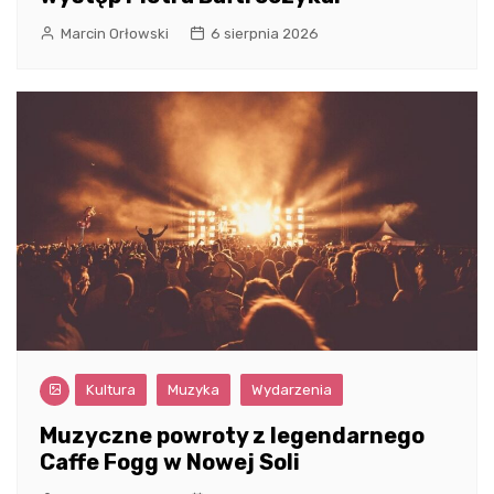
Marcin Orłowski
6 sierpnia 2026
Kultura
Muzyka
Wydarzenia
Muzyczne powroty z legendarnego
Caffe Fogg w Nowej Soli