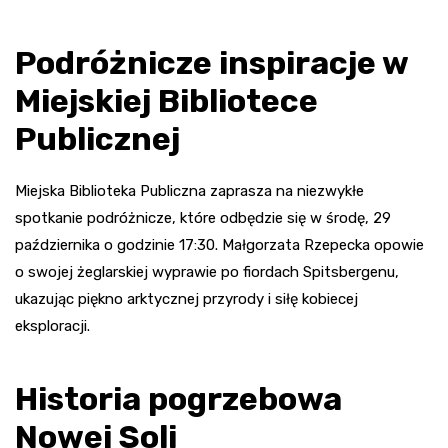
Podróżnicze inspiracje w
Miejskiej Bibliotece
Publicznej
Miejska Biblioteka Publiczna zaprasza na niezwykłe
spotkanie podróżnicze, które odbędzie się w środę, 29
października o godzinie 17:30. Małgorzata Rzepecka opowie
o swojej żeglarskiej wyprawie po fiordach Spitsbergenu,
ukazując piękno arktycznej przyrody i siłę kobiecej
eksploracji.
Historia pogrzebowa
Nowej Soli