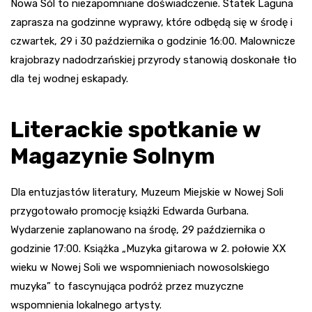
Nowa Sól to niezapomniane doświadczenie. Statek Laguna
zaprasza na godzinne wyprawy, które odbędą się w środę i
czwartek, 29 i 30 października o godzinie 16:00. Malownicze
krajobrazy nadodrzańskiej przyrody stanowią doskonałe tło
dla tej wodnej eskapady.
Literackie spotkanie w
Magazynie Solnym
Dla entuzjastów literatury, Muzeum Miejskie w Nowej Soli
przygotowało promocję książki Edwarda Gurbana.
Wydarzenie zaplanowano na środę, 29 października o
godzinie 17:00. Książka „Muzyka gitarowa w 2. połowie XX
wieku w Nowej Soli we wspomnieniach nowosolskiego
muzyka” to fascynująca podróż przez muzyczne
wspomnienia lokalnego artysty.