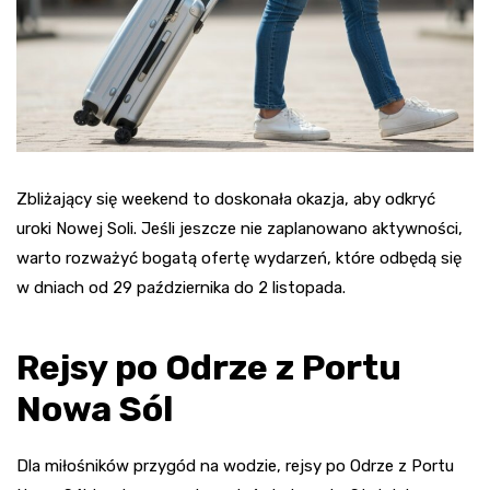
Zbliżający się weekend to doskonała okazja, aby odkryć
uroki Nowej Soli. Jeśli jeszcze nie zaplanowano aktywności,
warto rozważyć bogatą ofertę wydarzeń, które odbędą się
w dniach od 29 października do 2 listopada.
Rejsy po Odrze z Portu
Nowa Sól
Dla miłośników przygód na wodzie, rejsy po Odrze z Portu