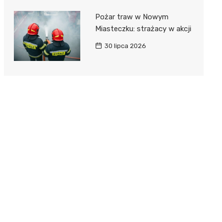
Pożar traw w Nowym
Miasteczku: strażacy w akcji
30 lipca 2026