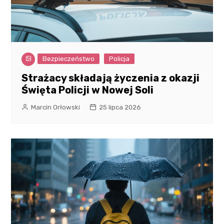
Bezpieczeństwo
Policja
Strażacy składają życzenia z okazji
Święta Policji w Nowej Soli
Marcin Orłowski
25 lipca 2026