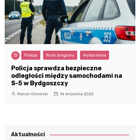
Policja
Ruch drogowy
Wydarzenia
Policja sprawdza bezpieczne
odległości między samochodami na
S-5 w Bydgoszczy
Marcin Orłowski
14 września 2025
Aktualności