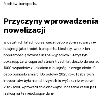
środków transportu.
Przyczyny wprowadzenia
nowelizacji
W ostatnich latach coraz więcej osób wybiera rowery i e-
hulajnogi jako środek transportu. Niestety, wraz z ich
popularnością wzrasta liczba wypadków. Statystyki
pokazują, że w ciągu ostatnich trzech lat doszło do ponad
1000 wypadków z udziałem e-hulajnóg, z czego około 10
osób poniosło śmierć. Do połowy 2025 roku liczba tych
incydentów była niemal trzykrotnie wyższa niż w całym
2023 roku. Wprowadzenie obowiązku noszenia kasku jest
reakcją na te niepokojące dane.