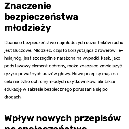
Znaczenie
bezpieczeństwa
młodzieży
Dbanie o bezpieczeństwo najmłodszych uczestników ruchu
jest kluczowe. Młodzież, często korzystająca z rowerów i e-
hulajnóg, jest szczególnie narażona na wypadki. Kask, jako
podstawowy element ochrony, może znacząco zmniejszyć
ryzyko poważnych urazów głowy. Nowe przepisy mają na
celu nie tylko ochronę młodych użytkowników, ale także
edukację w zakresie bezpiecznego poruszania się po
drogach.
Wpływ nowych przepisów
na społeczeństwo