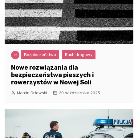
Bezpieczeństwo
Ruch drogowy
Nowe rozwiązania dla
bezpieczeństwa pieszych i
rowerzystów w Nowej Soli
Marcin Orłowski
20 października 2025