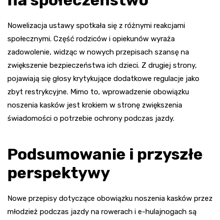
Nowelizacja ustawy spotkała się z różnymi reakcjami
społecznymi. Część rodziców i opiekunów wyraża
zadowolenie, widząc w nowych przepisach szansę na
zwiększenie bezpieczeństwa ich dzieci. Z drugiej strony,
pojawiają się głosy krytykujące dodatkowe regulacje jako
zbyt restrykcyjne. Mimo to, wprowadzenie obowiązku
noszenia kasków jest krokiem w stronę zwiększenia
świadomości o potrzebie ochrony podczas jazdy.
Podsumowanie i przyszłe
perspektywy
Nowe przepisy dotyczące obowiązku noszenia kasków przez
młodzież podczas jazdy na rowerach i e-hulajnogach są