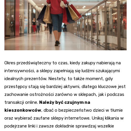
Okres przedświąteczny to czas, kiedy zakupy nabierają na
intensywności, a sklepy zapełniają się ludźmi szukającymi
idealnych prezentów. Niestety, to także moment, gdy
przestępcy stają się bardziej aktywni, dlatego kluczowe jest
zachowanie ostrożności zarówno w sklepach, jak i podczas
transakcji online.
Należy być czujnym na
kieszonkowców
, dbać o bezpieczeństwo dzieci w tłumie
oraz wybierać zaufane sklepy internetowe. Unikaj klikania w
podejrzane linki i zawsze dokładnie sprawdzaj wszelkie