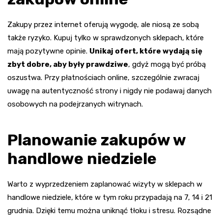
Zakupy przez internet oferują wygodę, ale niosą ze sobą
także ryzyko. Kupuj tylko w sprawdzonych sklepach, które
mają pozytywne opinie.
Unikaj ofert, które wydają się
zbyt dobre, aby były prawdziwe
, gdyż mogą być próbą
oszustwa. Przy płatnościach online, szczególnie zwracaj
uwagę na autentyczność strony i nigdy nie podawaj danych
osobowych na podejrzanych witrynach.
Planowanie zakupów w
handlowe niedziele
Warto z wyprzedzeniem zaplanować wizyty w sklepach w
handlowe niedziele, które w tym roku przypadają na 7, 14 i 21
grudnia. Dzięki temu można uniknąć tłoku i stresu. Rozsądne