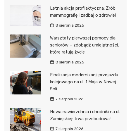
Letnia akcja profilaktyczna: Zrób
mammografię i zadbaj o zdrowie!
8 sierpnia 2026
Warsztaty pierwszej pomocy dla
seniorów – zdobądź umiejętności,
które ratują życie
8 sierpnia 2026
Finalizacja modernizacji przejazdu
kolejowego na ul. 1 Maja w Nowej
Soli
7 sierpnia 2026
Nowa nawierzchnia i chodniki na ul.
Zamiejskiej: trwa przebudowa!
7 sierpnia 2026