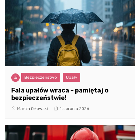
Bezpieczeństwo
Upały
Fala upałów wraca – pamiętaj o
bezpieczeństwie!
Marcin Orłowski
1 sierpnia 2026