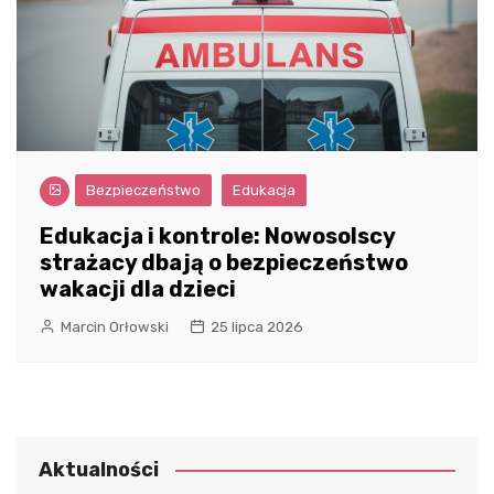
Bezpieczeństwo
Edukacja
Edukacja i kontrole: Nowosolscy
strażacy dbają o bezpieczeństwo
wakacji dla dzieci
Marcin Orłowski
25 lipca 2026
Aktualności