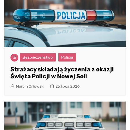
Bezpieczeństwo
Policja
Strażacy składają życzenia z okazji
Święta Policji w Nowej Soli
Marcin Orłowski
25 lipca 2026