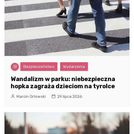
Bezpieczeństwo
Wydarzenia
Wandalizm w parku: niebezpieczna
hopka zagraża dzieciom na tyrolce
Marcin Orłowski
29 lipca 2026