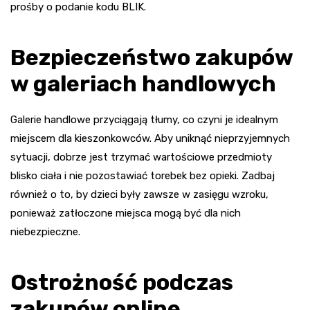
prośby o podanie kodu BLIK.
Bezpieczeństwo zakupów
w galeriach handlowych
Galerie handlowe przyciągają tłumy, co czyni je idealnym
miejscem dla kieszonkowców. Aby uniknąć nieprzyjemnych
sytuacji, dobrze jest trzymać wartościowe przedmioty
blisko ciała i nie pozostawiać torebek bez opieki. Zadbaj
również o to, by dzieci były zawsze w zasięgu wzroku,
ponieważ zatłoczone miejsca mogą być dla nich
niebezpieczne.
Ostrożność podczas
zakupów online