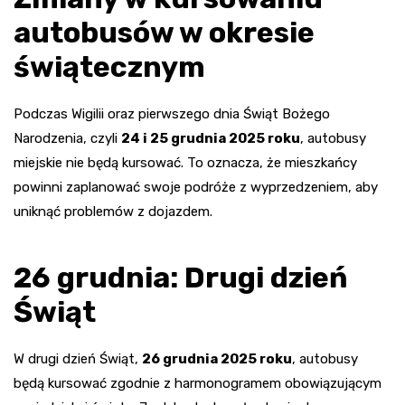
autobusów w okresie
świątecznym
Podczas Wigilii oraz pierwszego dnia Świąt Bożego
Narodzenia, czyli
24 i 25 grudnia 2025 roku
, autobusy
miejskie nie będą kursować. To oznacza, że mieszkańcy
powinni zaplanować swoje podróże z wyprzedzeniem, aby
uniknąć problemów z dojazdem.
26 grudnia: Drugi dzień
Świąt
W drugi dzień Świąt,
26 grudnia 2025 roku
, autobusy
będą kursować zgodnie z harmonogramem obowiązującym