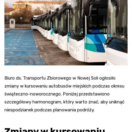
Biuro ds. Transportu Zbiorowego w Nowej Soli ogłosiło
zmiany w kursowaniu autobusów miejskich podczas okresu
świąteczno-noworocznego. Poniżej przedstawiono
szczegółowy harmonogram, który warto znać, aby uniknąć
niespodzianek podczas planowania podróży.
Zmiany w kursowaniu