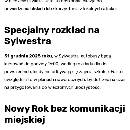
w niedziele i święta. Jest to doskonała okazja do
odwiedzenia bliskich lub skorzystania z lokalnych atrakcji.
Specjalny rozkład na
Sylwestra
31 grudnia 2025 roku
, w Sylwestra, autobusy będą
kursować do godziny 16:00, według rozkładu dla dni
powszednich, kiedy nie odbywają się zajęcia szkolne. Warto
uwzględnić to w planach noworocznych, by dotrzeć na czas
na przygotowania do wieczornych uroczystości.
Nowy Rok bez komunikacji
miejskiej