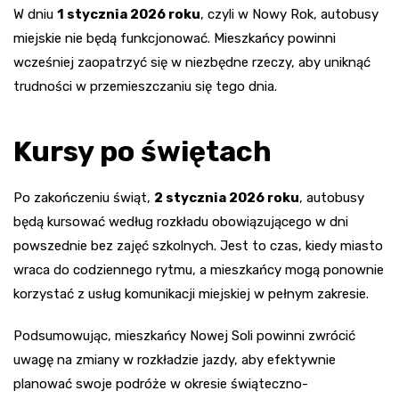
W dniu
1 stycznia 2026 roku
, czyli w Nowy Rok, autobusy
miejskie nie będą funkcjonować. Mieszkańcy powinni
wcześniej zaopatrzyć się w niezbędne rzeczy, aby uniknąć
trudności w przemieszczaniu się tego dnia.
Kursy po świętach
Po zakończeniu świąt,
2 stycznia 2026 roku
, autobusy
będą kursować według rozkładu obowiązującego w dni
powszednie bez zajęć szkolnych. Jest to czas, kiedy miasto
wraca do codziennego rytmu, a mieszkańcy mogą ponownie
korzystać z usług komunikacji miejskiej w pełnym zakresie.
Podsumowując, mieszkańcy Nowej Soli powinni zwrócić
uwagę na zmiany w rozkładzie jazdy, aby efektywnie
planować swoje podróże w okresie świąteczno-