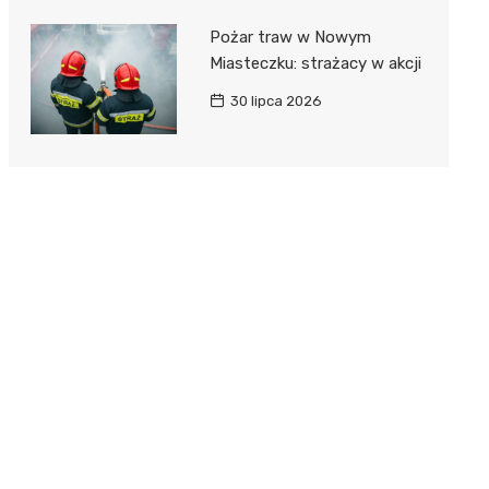
Pożar traw w Nowym
Miasteczku: strażacy w akcji
30 lipca 2026