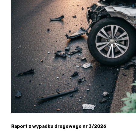
Raport z wypadku drogowego nr 3/2026