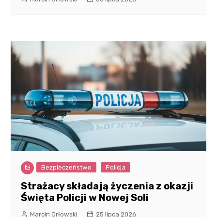
Bezpieczeństwo
Policja
Strażacy składają życzenia z okazji
Święta Policji w Nowej Soli
Marcin Orłowski
25 lipca 2026