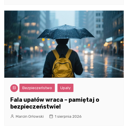
Bezpieczeństwo
Upały
Fala upałów wraca – pamiętaj o
bezpieczeństwie!
Marcin Orłowski
1 sierpnia 2026