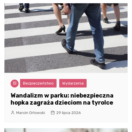
Bezpieczeństwo
Wydarzenia
Wandalizm w parku: niebezpieczna
hopka zagraża dzieciom na tyrolce
Marcin Orłowski
29 lipca 2026