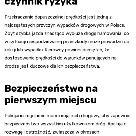
czynnik ryzyka
Przekraczanie dopuszczalnej prędkości jest jedną z
najczęstszych przyczyn wypadków drogowych w Polsce.
Zbyt szybka jazda znacząco wydłuża drogę hamowania, co
w sytuacji niespodziewanej przeszkody może prowadzić do
kolizji lub wypadku. Kierowcy powinni pamiętać, że
dostosowanie prędkości do warunków panujących na
drodze jest kluczowe dla ich bezpieczeństwa.
Bezpieczeństwo na
pierwszym miejscu
Policjanci regularnie monitorują ruch drogowy, aby zapewnić
bezpieczeństwo wszystkim użytkownikom dróg. Apelują o
rozwagę i ostrożność, zwłaszcza w okresach