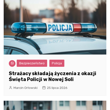
Bezpieczeństwo
Policja
Strażacy składają życzenia z okazji
Święta Policji w Nowej Soli
Marcin Orłowski
25 lipca 2026