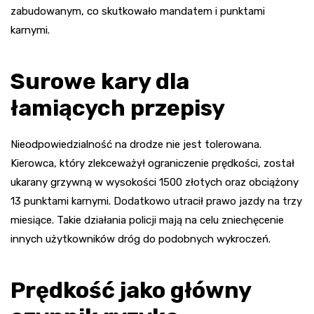
zabudowanym, co skutkowało mandatem i punktami
karnymi.
Surowe kary dla
łamiących przepisy
Nieodpowiedzialność na drodze nie jest tolerowana.
Kierowca, który zlekceważył ograniczenie prędkości, został
ukarany grzywną w wysokości 1500 złotych oraz obciążony
13 punktami karnymi. Dodatkowo utracił prawo jazdy na trzy
miesiące. Takie działania policji mają na celu zniechęcenie
innych użytkowników dróg do podobnych wykroczeń.
Prędkość jako główny