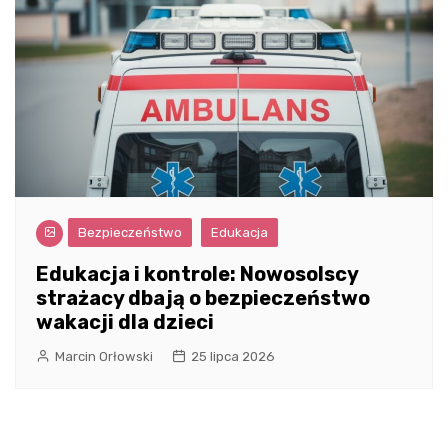
Bezpieczeństwo
Edukacja
Edukacja i kontrole: Nowosolscy
strażacy dbają o bezpieczeństwo
wakacji dla dzieci
Marcin Orłowski
25 lipca 2026