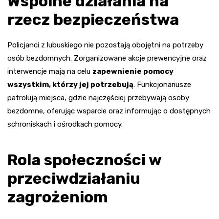
Wspólne działania na
rzecz bezpieczeństwa
Policjanci z lubuskiego nie pozostają obojętni na potrzeby
osób bezdomnych. Zorganizowane akcje prewencyjne oraz
interwencje mają na celu
zapewnienie pomocy
wszystkim, którzy jej potrzebują
. Funkcjonariusze
patrolują miejsca, gdzie najczęściej przebywają osoby
bezdomne, oferując wsparcie oraz informując o dostępnych
schroniskach i ośrodkach pomocy.
Rola społeczności w
przeciwdziałaniu
zagrożeniom