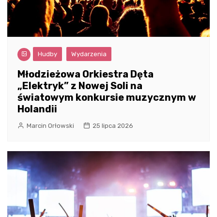
Hudby
Wydarzenia
Młodzieżowa Orkiestra Dęta
„Elektryk” z Nowej Soli na
światowym konkursie muzycznym w
Holandii
Marcin Orłowski
25 lipca 2026