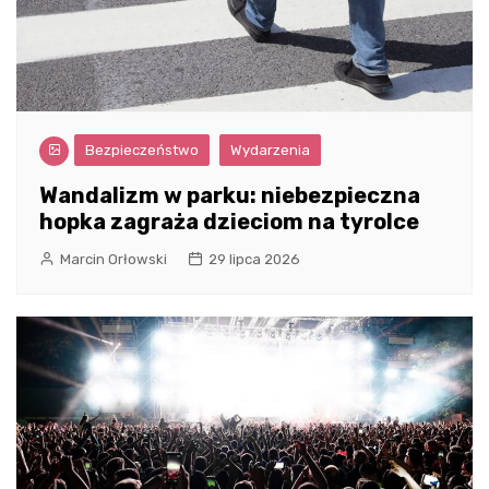
Bezpieczeństwo
Wydarzenia
Wandalizm w parku: niebezpieczna
hopka zagraża dzieciom na tyrolce
Marcin Orłowski
29 lipca 2026