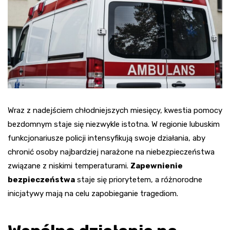
Wraz z nadejściem chłodniejszych miesięcy, kwestia pomocy
bezdomnym staje się niezwykle istotna. W regionie lubuskim
funkcjonariusze policji intensyfikują swoje działania, aby
chronić osoby najbardziej narażone na niebezpieczeństwa
związane z niskimi temperaturami.
Zapewnienie
bezpieczeństwa
staje się priorytetem, a różnorodne
inicjatywy mają na celu zapobieganie tragediom.