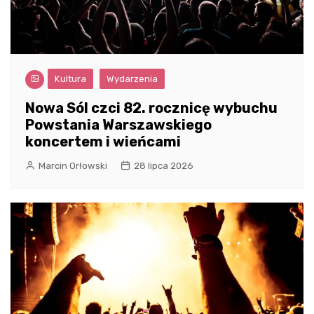
Kultura
Wydarzenia
Nowa Sól czci 82. rocznicę wybuchu
Powstania Warszawskiego
koncertem i wieńcami
Marcin Orłowski
28 lipca 2026