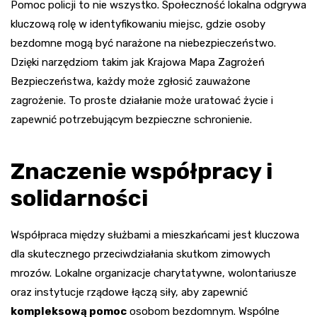
Pomoc policji to nie wszystko. Społeczność lokalna odgrywa
kluczową rolę w identyfikowaniu miejsc, gdzie osoby
bezdomne mogą być narażone na niebezpieczeństwo.
Dzięki narzędziom takim jak Krajowa Mapa Zagrożeń
Bezpieczeństwa, każdy może zgłosić zauważone
zagrożenie. To proste działanie może uratować życie i
zapewnić potrzebującym bezpieczne schronienie.
Znaczenie współpracy i
solidarności
Współpraca między służbami a mieszkańcami jest kluczowa
dla skutecznego przeciwdziałania skutkom zimowych
mrozów. Lokalne organizacje charytatywne, wolontariusze
oraz instytucje rządowe łączą siły, aby zapewnić
kompleksową pomoc
osobom bezdomnym. Wspólne