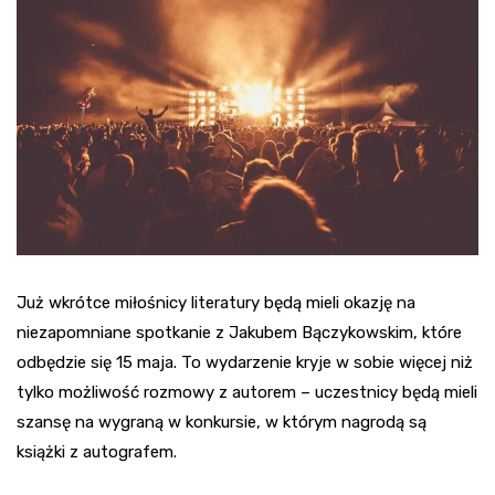
Już wkrótce miłośnicy literatury będą mieli okazję na
niezapomniane spotkanie z Jakubem Bączykowskim, które
odbędzie się 15 maja. To wydarzenie kryje w sobie więcej niż
tylko możliwość rozmowy z autorem – uczestnicy będą mieli
szansę na wygraną w konkursie, w którym nagrodą są
książki z autografem.