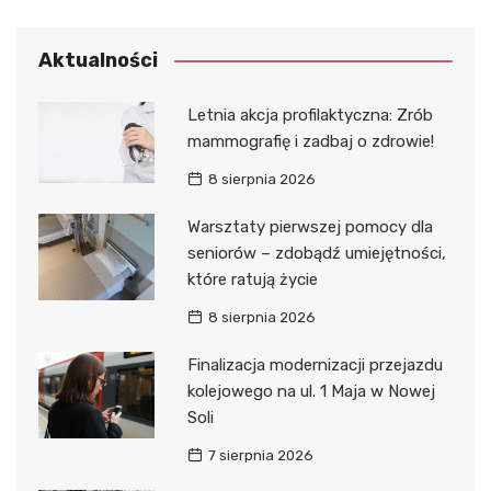
Aktualności
Letnia akcja profilaktyczna: Zrób
mammografię i zadbaj o zdrowie!
8 sierpnia 2026
Warsztaty pierwszej pomocy dla
seniorów – zdobądź umiejętności,
które ratują życie
8 sierpnia 2026
Finalizacja modernizacji przejazdu
kolejowego na ul. 1 Maja w Nowej
Soli
7 sierpnia 2026