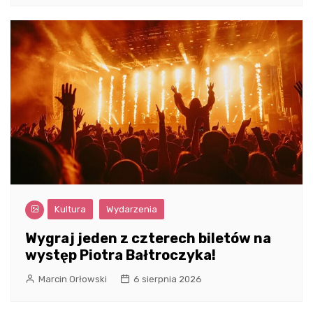
Kultura
Wydarzenia
Wygraj jeden z czterech biletów na
występ Piotra Bałtroczyka!
Marcin Orłowski
6 sierpnia 2026