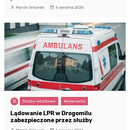
Marcin Orłowski
6 sierpnia 2026
Służby ratunkowe
Wydarzenia
Lądowanie LPR w Drogomilu
zabezpieczone przez służby