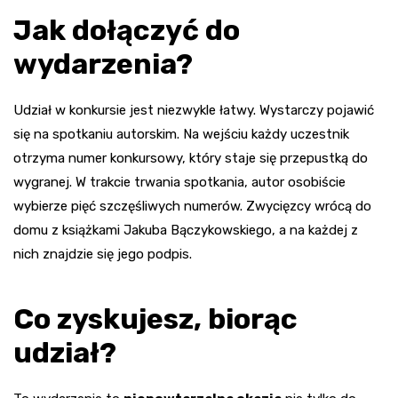
Jak dołączyć do
wydarzenia?
Udział w konkursie jest niezwykle łatwy. Wystarczy pojawić
się na spotkaniu autorskim. Na wejściu każdy uczestnik
otrzyma numer konkursowy, który staje się przepustką do
wygranej. W trakcie trwania spotkania, autor osobiście
wybierze pięć szczęśliwych numerów. Zwycięzcy wrócą do
domu z książkami Jakuba Bączykowskiego, a na każdej z
nich znajdzie się jego podpis.
Co zyskujesz, biorąc
udział?