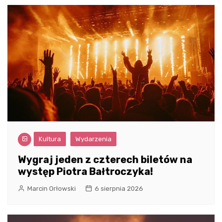
Kultura
Wydarzenia
Wygraj jeden z czterech biletów na
występ Piotra Bałtroczyka!
Marcin Orłowski
6 sierpnia 2026