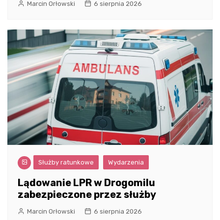
Marcin Orłowski
6 sierpnia 2026
Służby ratunkowe
Wydarzenia
Lądowanie LPR w Drogomilu
zabezpieczone przez służby
Marcin Orłowski
6 sierpnia 2026