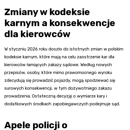
Zmiany w kodeksie
karnym a konsekwencje
dla kierowców
W styczniu 2026 roku doszło do istotnych zmian w polskim
kodeksie karnym, które mają na celu zaostrzenie kar dla
kierowców łamiących zakazy sądowe. Według nowych
przepisów, osoby, które mimo prawomocnego wyroku
zdecydują się prowadzić pojazdy, mogą spodziewać się
surowych konsekwencji, w tym dożywotniego zakazu
prowadzenia. Ostateczną decyzję o wymiarze kary i
dodatkowych środkach zapobiegawczych podejmuje sąd.
Apele policji o