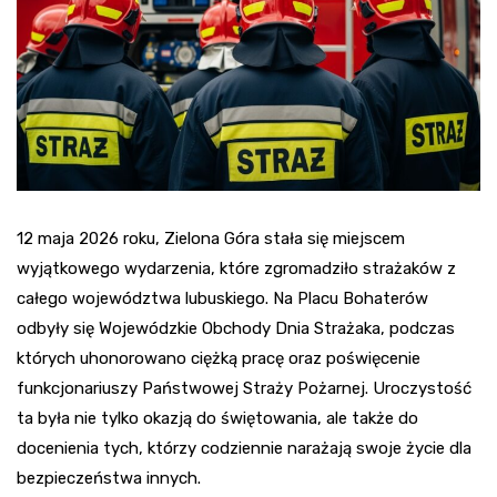
12 maja 2026 roku, Zielona Góra stała się miejscem
wyjątkowego wydarzenia, które zgromadziło strażaków z
całego województwa lubuskiego. Na Placu Bohaterów
odbyły się Wojewódzkie Obchody Dnia Strażaka, podczas
których uhonorowano ciężką pracę oraz poświęcenie
funkcjonariuszy Państwowej Straży Pożarnej. Uroczystość
ta była nie tylko okazją do świętowania, ale także do
docenienia tych, którzy codziennie narażają swoje życie dla
bezpieczeństwa innych.