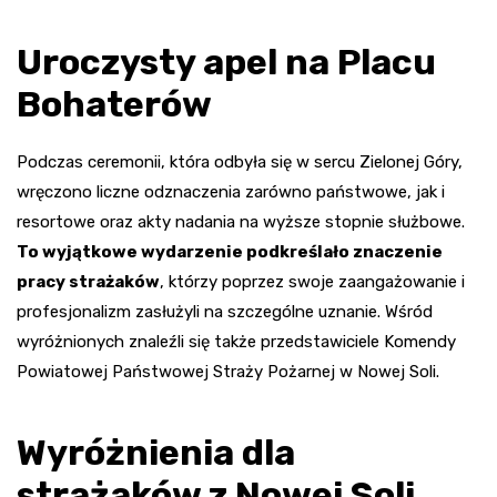
Uroczysty apel na Placu
Bohaterów
Podczas ceremonii, która odbyła się w sercu Zielonej Góry,
wręczono liczne odznaczenia zarówno państwowe, jak i
resortowe oraz akty nadania na wyższe stopnie służbowe.
To wyjątkowe wydarzenie podkreślało znaczenie
pracy strażaków
, którzy poprzez swoje zaangażowanie i
profesjonalizm zasłużyli na szczególne uznanie. Wśród
wyróżnionych znaleźli się także przedstawiciele Komendy
Powiatowej Państwowej Straży Pożarnej w Nowej Soli.
Wyróżnienia dla
strażaków z Nowej Soli