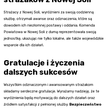
Strażacy z Nowej Soli, wyróżnieni za swoją codzienną
służbę, otrzymali awanse oraz odznaczenia, które są
dowodem ich niezłomnej postawy i oddania. Komenda
Powiatowa w Nowej Soli z dumą reprezentowała swoją
jednostkę, ukazując nie tylko lokalne, ale także wojewódzkie
wsparcie dla ich działań.
Gratulacje i życzenia
dalszych sukcesów
Wszystkim odznaczonym i awansowanym strażakom
składamy serdeczne gratulacje. Wyrażamy nadzieję, że te
wyróżnienia będą motywacją do dalszych działań oraz
źródłem satysfakcji z pełnionej służby.
Bezpieczeństwo