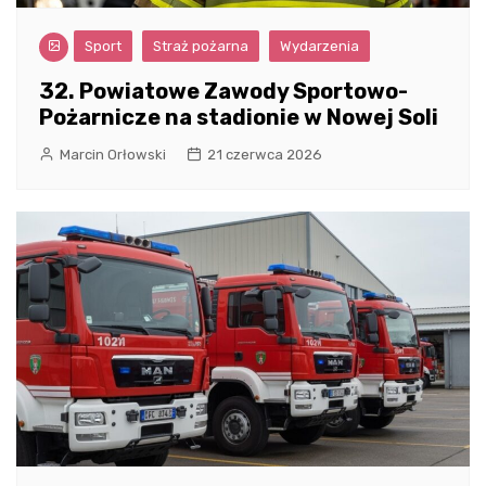
Sport
Straż pożarna
Wydarzenia
32. Powiatowe Zawody Sportowo-
Pożarnicze na stadionie w Nowej Soli
Marcin Orłowski
21 czerwca 2026