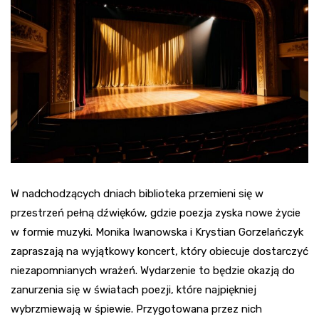
W nadchodzących dniach biblioteka przemieni się w
przestrzeń pełną dźwięków, gdzie poezja zyska nowe życie
w formie muzyki. Monika Iwanowska i Krystian Gorzelańczyk
zapraszają na wyjątkowy koncert, który obiecuje dostarczyć
niezapomnianych wrażeń. Wydarzenie to będzie okazją do
zanurzenia się w światach poezji, które najpiękniej
wybrzmiewają w śpiewie. Przygotowana przez nich