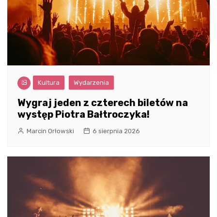
Kultura
Wydarzenia
Wygraj jeden z czterech biletów na
występ Piotra Bałtroczyka!
Marcin Orłowski
6 sierpnia 2026