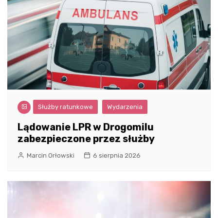
Służby ratunkowe
Wydarzenia
Lądowanie LPR w Drogomilu
zabezpieczone przez służby
Marcin Orłowski
6 sierpnia 2026