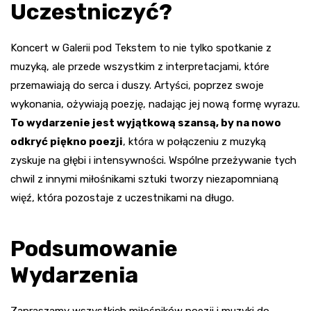
Uczestniczyć?
Koncert w Galerii pod Tekstem to nie tylko spotkanie z
muzyką, ale przede wszystkim z interpretacjami, które
przemawiają do serca i duszy. Artyści, poprzez swoje
wykonania, ożywiają poezję, nadając jej nową formę wyrazu.
To wydarzenie jest wyjątkową szansą, by na nowo
odkryć piękno poezji
, która w połączeniu z muzyką
zyskuje na głębi i intensywności. Wspólne przeżywanie tych
chwil z innymi miłośnikami sztuki tworzy niezapomnianą
więź, która pozostaje z uczestnikami na długo.
Podsumowanie
Wydarzenia