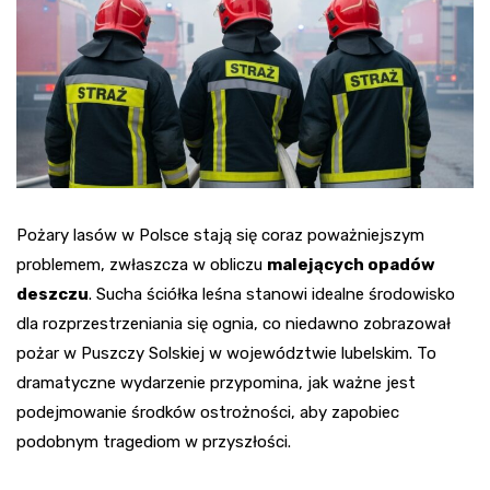
Pożary lasów w Polsce stają się coraz poważniejszym
problemem, zwłaszcza w obliczu
malejących opadów
deszczu
. Sucha ściółka leśna stanowi idealne środowisko
dla rozprzestrzeniania się ognia, co niedawno zobrazował
pożar w Puszczy Solskiej w województwie lubelskim. To
dramatyczne wydarzenie przypomina, jak ważne jest
podejmowanie środków ostrożności, aby zapobiec
podobnym tragediom w przyszłości.