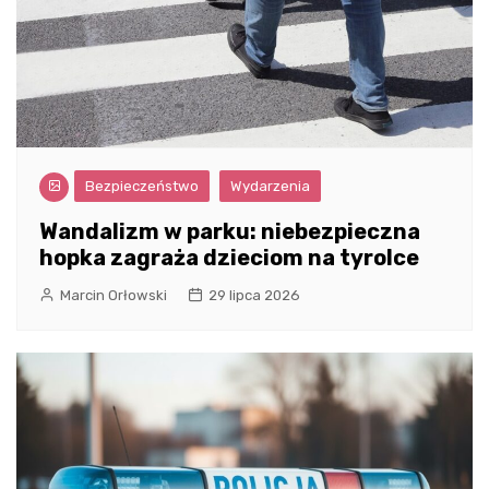
Bezpieczeństwo
Wydarzenia
Wandalizm w parku: niebezpieczna
hopka zagraża dzieciom na tyrolce
Marcin Orłowski
29 lipca 2026