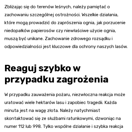
Zbliżając się do terenów leśnych, należy pamiętać o
zachowaniu szczególnej ostrożności. Wszelkie działania,
które mogą prowadzić do zaprószenia ognia, jak porzucenie
niedopałków papierosów czy niewłaściwe użycie ognia,
muszą być unikane. Zachowanie zdrowego rozsądku i
odpowiedzialności jest kluczowe dla ochrony naszych lasów.
Reaguj szybko w
przypadku zagrożenia
W przypadku zauważenia pożaru, niezwłoczna reakcja może
uratować wiele hektarów lasu i zapobiec tragedii. Każda
minuta jest na wagę złota. Należy natychmiast
skontaktować się ze służbami ratunkowymi, dzwoniąc na
numer 112 lub 998. Tylko wspólne działanie i szybka reakcja