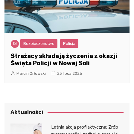
Bezpieczeństwo
Policja
Strażacy składają życzenia z okazji
Święta Policji w Nowej Soli
Marcin Orłowski
25 lipca 2026
Aktualności
Letnia akcja profilaktyczna: Zrób