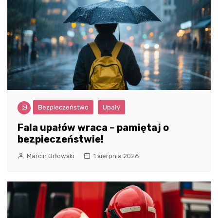
Bezpieczeństwo
Upały
Fala upałów wraca – pamiętaj o
bezpieczeństwie!
Marcin Orłowski
1 sierpnia 2026