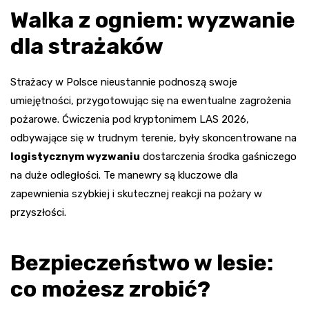
Walka z ogniem: wyzwanie
dla strażaków
Strażacy w Polsce nieustannie podnoszą swoje
umiejętności, przygotowując się na ewentualne zagrożenia
pożarowe. Ćwiczenia pod kryptonimem LAS 2026,
odbywające się w trudnym terenie, były skoncentrowane na
logistycznym wyzwaniu
dostarczenia środka gaśniczego
na duże odległości. Te manewry są kluczowe dla
zapewnienia szybkiej i skutecznej reakcji na pożary w
przyszłości.
Bezpieczeństwo w lesie:
co możesz zrobić?