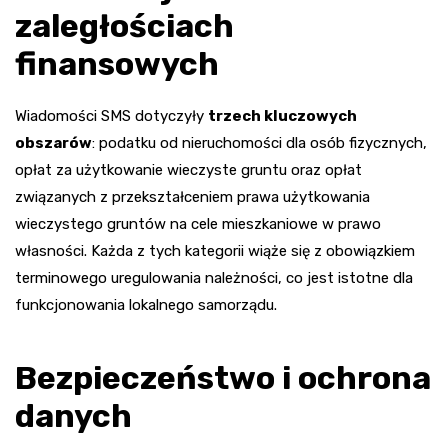
zaległościach
finansowych
Wiadomości SMS dotyczyły
trzech kluczowych
obszarów
: podatku od nieruchomości dla osób fizycznych,
opłat za użytkowanie wieczyste gruntu oraz opłat
związanych z przekształceniem prawa użytkowania
wieczystego gruntów na cele mieszkaniowe w prawo
własności. Każda z tych kategorii wiąże się z obowiązkiem
terminowego uregulowania należności, co jest istotne dla
funkcjonowania lokalnego samorządu.
Bezpieczeństwo i ochrona
danych