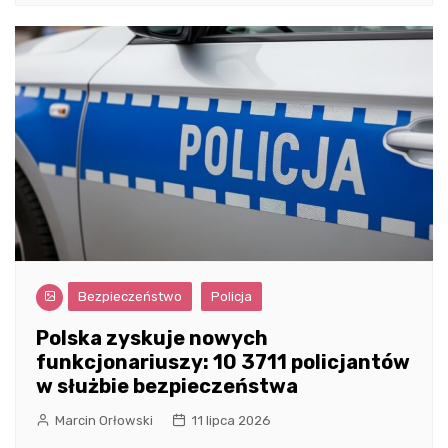
Bezpieczeństwo
Policja
Polska zyskuje nowych
funkcjonariuszy: 10 3711 policjantów
w służbie bezpieczeństwa
Marcin Orłowski
11 lipca 2026