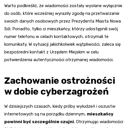
Warto podkreślić, że wiadomości zostały wysłane wyłącznie
do osób, które wcześniej wyraziły zgodę na przetwarzanie
swoich danych osobowych przez Prezydenta Miasta Nowa
Sól. Ponadto, tylko ci mieszkańcy, którzy udostępnili swój
numer telefonu w celach kontaktowych, otrzymali te
komunikaty. W sytuacji jakichkolwiek wątpliwości, zaleca się
bezpośredni kontakt z Urzędem Miejskim w celu
potwierdzenia autentyczności otrzymanej wiadomości.
Zachowanie ostrożności
w dobie cyberzagrożeń
W dzisiejszych czasach, kiedy próby wyłudzeń i oszustw
internetowych są na porządku dziennym,
mieszkańcy
powinni być szczególnie czujni
. Otrzymując wiadomości