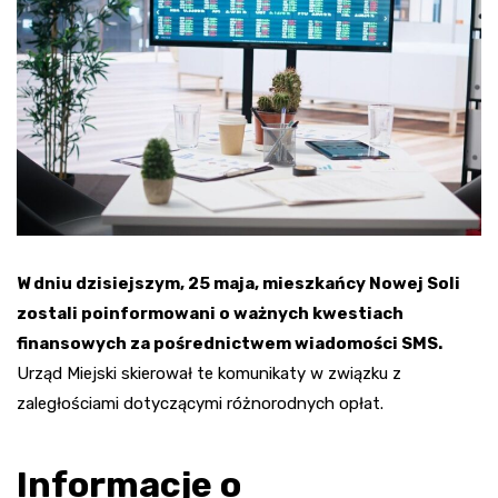
W dniu dzisiejszym, 25 maja, mieszkańcy Nowej Soli
zostali poinformowani o ważnych kwestiach
finansowych za pośrednictwem wiadomości SMS.
Urząd Miejski skierował te komunikaty w związku z
zaległościami dotyczącymi różnorodnych opłat.
Informacje o