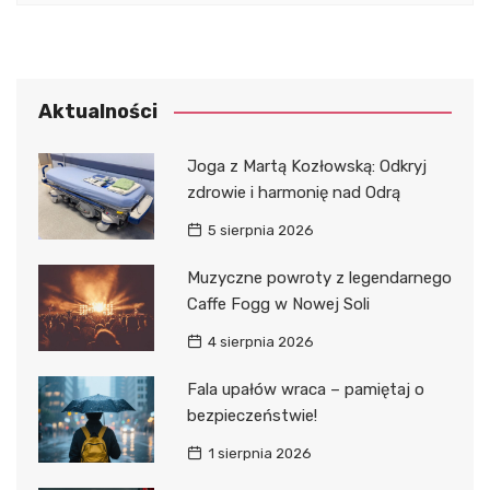
Aktualności
Joga z Martą Kozłowską: Odkryj
zdrowie i harmonię nad Odrą
5 sierpnia 2026
Muzyczne powroty z legendarnego
Caffe Fogg w Nowej Soli
4 sierpnia 2026
Fala upałów wraca – pamiętaj o
bezpieczeństwie!
1 sierpnia 2026