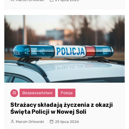
Bezpieczeństwo
Policja
Strażacy składają życzenia z okazji
Święta Policji w Nowej Soli
Marcin Orłowski
25 lipca 2026