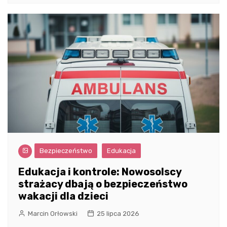
Bezpieczeństwo
Edukacja
Edukacja i kontrole: Nowosolscy
strażacy dbają o bezpieczeństwo
wakacji dla dzieci
Marcin Orłowski
25 lipca 2026