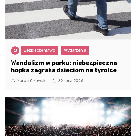
Bezpieczeństwo
Wydarzenia
Wandalizm w parku: niebezpieczna
hopka zagraża dzieciom na tyrolce
Marcin Orłowski
29 lipca 2026