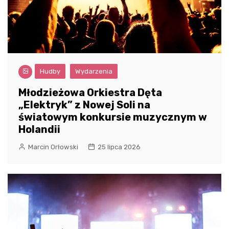
Hudby
Wydarzenia
Młodzieżowa Orkiestra Dęta
„Elektryk” z Nowej Soli na
światowym konkursie muzycznym w
Holandii
Marcin Orłowski
25 lipca 2026