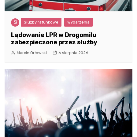
Służby ratunkowe
Wydarzenia
Lądowanie LPR w Drogomilu
zabezpieczone przez służby
Marcin Orłowski
6 sierpnia 2026