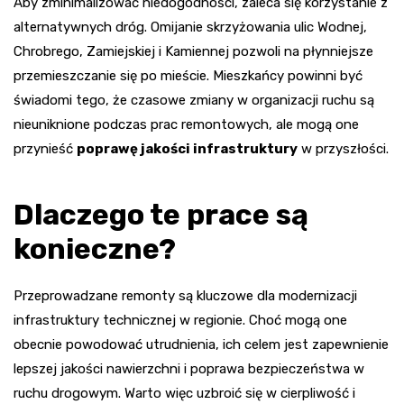
Aby zminimalizować niedogodności, zaleca się korzystanie z
alternatywnych dróg. Omijanie skrzyżowania ulic Wodnej,
Chrobrego, Zamiejskiej i Kamiennej pozwoli na płynniejsze
przemieszczanie się po mieście. Mieszkańcy powinni być
świadomi tego, że czasowe zmiany w organizacji ruchu są
nieuniknione podczas prac remontowych, ale mogą one
przynieść
poprawę jakości infrastruktury
w przyszłości.
Dlaczego te prace są
konieczne?
Przeprowadzane remonty są kluczowe dla modernizacji
infrastruktury technicznej w regionie. Choć mogą one
obecnie powodować utrudnienia, ich celem jest zapewnienie
lepszej jakości nawierzchni i poprawa bezpieczeństwa w
ruchu drogowym. Warto więc uzbroić się w cierpliwość i