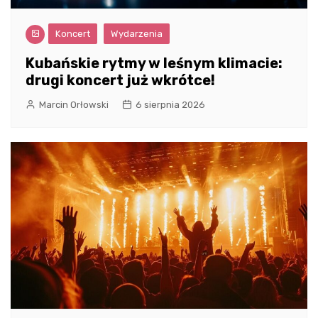
Koncert
Wydarzenia
Kubańskie rytmy w leśnym klimacie:
drugi koncert już wkrótce!
Marcin Orłowski
6 sierpnia 2026