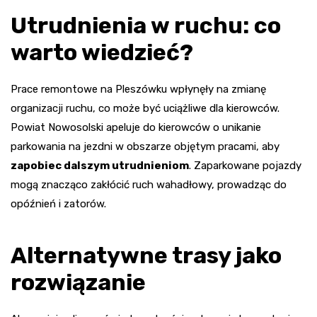
Utrudnienia w ruchu: co
warto wiedzieć?
Prace remontowe na Pleszówku wpłynęły na zmianę
organizacji ruchu, co może być uciążliwe dla kierowców.
Powiat Nowosolski apeluje do kierowców o unikanie
parkowania na jezdni w obszarze objętym pracami, aby
zapobiec dalszym utrudnieniom
. Zaparkowane pojazdy
mogą znacząco zakłócić ruch wahadłowy, prowadząc do
opóźnień i zatorów.
Alternatywne trasy jako
rozwiązanie