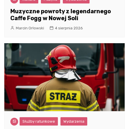
Muzyczne powroty z legendarnego
Caffe Fogg w Nowej Soli
Marcin Orłowski
4 sierpnia 2026
Służby ratunkowe
Wydarzenia