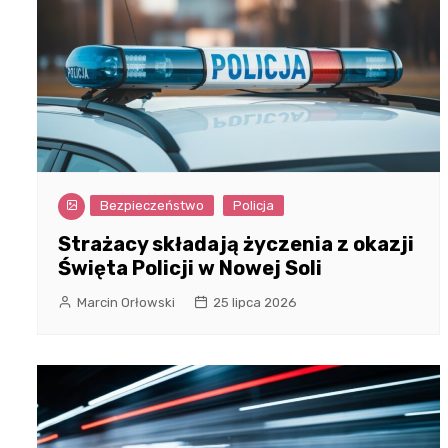
Bezpieczeństwo
Policja
Strażacy składają życzenia z okazji
Święta Policji w Nowej Soli
Marcin Orłowski
25 lipca 2026