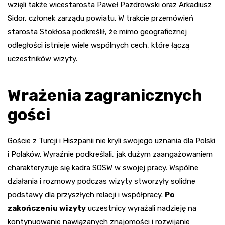
wzięli także wicestarosta Paweł Pazdrowski oraz Arkadiusz
Sidor, członek zarządu powiatu. W trakcie przemówień
starosta Stokłosa podkreślił, że mimo geograficznej
odległości istnieje wiele wspólnych cech, które łączą
uczestników wizyty.
Wrażenia zagranicznych
gości
Goście z Turcji i Hiszpanii nie kryli swojego uznania dla Polski
i Polaków. Wyraźnie podkreślali, jak dużym zaangażowaniem
charakteryzuje się kadra SOSW w swojej pracy. Wspólne
działania i rozmowy podczas wizyty stworzyły solidne
podstawy dla przyszłych relacji i współpracy.
Po
zakończeniu wizyty
uczestnicy wyrażali nadzieję na
kontynuowanie nawiązanych znajomości i rozwijanie