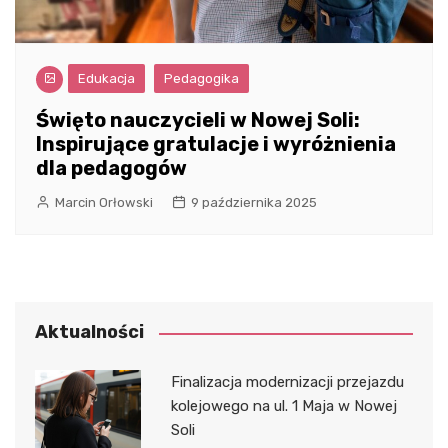
Edukacja
Pedagogika
Święto nauczycieli w Nowej Soli:
Inspirujące gratulacje i wyróżnienia
dla pedagogów
Marcin Orłowski
9 października 2025
Aktualności
Finalizacja modernizacji przejazdu
kolejowego na ul. 1 Maja w Nowej
Soli