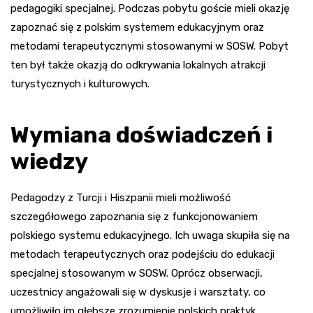
pedagogiki specjalnej. Podczas pobytu goście mieli okazję
zapoznać się z polskim systemem edukacyjnym oraz
metodami terapeutycznymi stosowanymi w SOSW. Pobyt
ten był także okazją do odkrywania lokalnych atrakcji
turystycznych i kulturowych.
Wymiana doświadczeń i
wiedzy
Pedagodzy z Turcji i Hiszpanii mieli możliwość
szczegółowego zapoznania się z funkcjonowaniem
polskiego systemu edukacyjnego. Ich uwaga skupiła się na
metodach terapeutycznych oraz podejściu do edukacji
specjalnej stosowanym w SOSW. Oprócz obserwacji,
uczestnicy angażowali się w dyskusje i warsztaty, co
umożliwiło im głębsze zrozumienie polskich praktyk