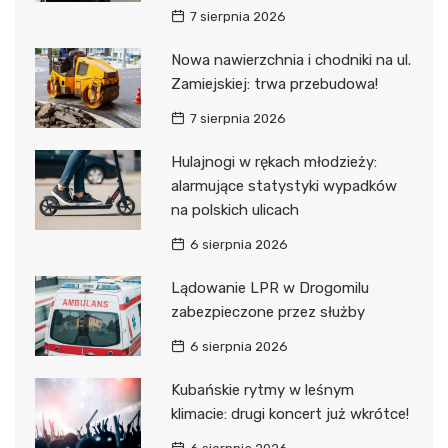
7 sierpnia 2026
Nowa nawierzchnia i chodniki na ul.
Zamiejskiej: trwa przebudowa!
7 sierpnia 2026
Hulajnogi w rękach młodzieży:
alarmujące statystyki wypadków
na polskich ulicach
6 sierpnia 2026
Lądowanie LPR w Drogomilu
zabezpieczone przez służby
6 sierpnia 2026
Kubańskie rytmy w leśnym
klimacie: drugi koncert już wkrótce!