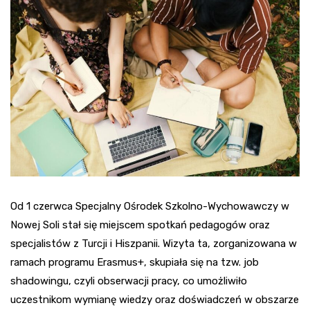
Od 1 czerwca Specjalny Ośrodek Szkolno-Wychowawczy w
Nowej Soli stał się miejscem spotkań pedagogów oraz
specjalistów z Turcji i Hiszpanii. Wizyta ta, zorganizowana w
ramach programu Erasmus+, skupiała się na tzw. job
shadowingu, czyli obserwacji pracy, co umożliwiło
uczestnikom wymianę wiedzy oraz doświadczeń w obszarze