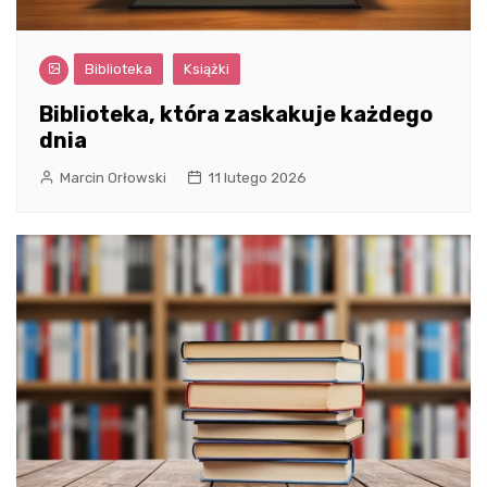
Biblioteka
Książki
Biblioteka, która zaskakuje każdego
dnia
Marcin Orłowski
11 lutego 2026