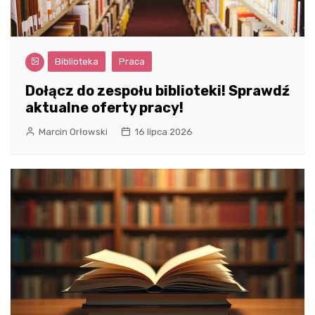
Biblioteka
Praca
Dołącz do zespołu biblioteki! Sprawdź
aktualne oferty pracy!
Marcin Orłowski
16 lipca 2026