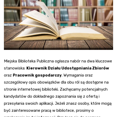
Miejska Biblioteka Publiczna ogłasza nabór na dwa kluczowe
stanowiska:
Kierownik Działu Udostępniania Zbiorów
oraz
Pracownik gospodarczy
. Wymagania oraz
szczegółowy opis obowiązków dla obu ról są dostępne na
stronie internetowej biblioteki. Zachęcamy potencjalnych
kandydatów do dokładnego zapoznania się z ofertą i
przesyłania swoich aplikacji. Jeżeli znasz osoby, które mogą
być zainteresowane pracą w bibliotece, prosimy o