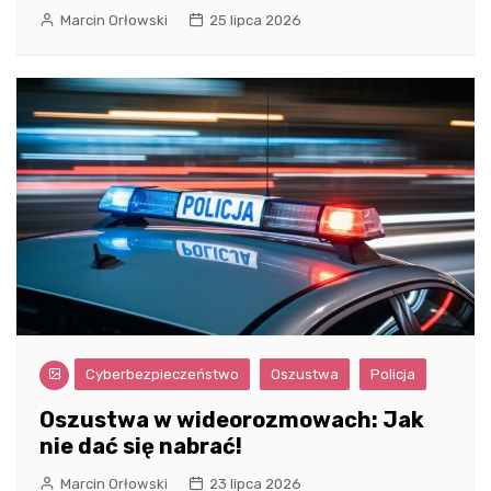
Marcin Orłowski
25 lipca 2026
Cyberbezpieczeństwo
Oszustwa
Policja
Oszustwa w wideorozmowach: Jak
nie dać się nabrać!
Marcin Orłowski
23 lipca 2026