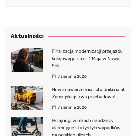
Aktualności
Finalizacja modernizacji przejazdu
kolejowego na ul. 1 Maja w Nowej
Soli
7 sierpnia 2026
Nowa nawierzchnia i chodniki na ul.
Zamiejskiej: trwa przebudowa!
7 sierpnia 2026
Hulajnogi w rękach młodzieży:
alarmujące statystyki wypadków
na polskich ulicach