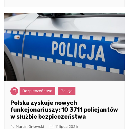
Bezpieczeństwo
Policja
Polska zyskuje nowych
funkcjonariuszy: 10 3711 policjantów
w służbie bezpieczeństwa
Marcin Orłowski
11 lipca 2026