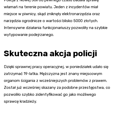
włamań na terenie powiatu. Jeden z incydentów miał
miejsce w piwnicy, skąd zniknęły elektronarzędzia oraz
narzędzia ogrodnicze o wartości blisko 5000 złotych.
Intensywne działania funkcjonariuszy pozwoliły na szybkie
wytypowanie podejrzanego.
Skuteczna akcja policji
Dzięki sprawnej pracy operacyjnej, w poniedziałek udało się
zatrzymać 19-latka. Mężczyzna jest znany miejscowym
organom ścigania z wcześniejszych problemów z prawem.
Został już wcześniej skazany za podobne przestępstwa, co
pozwoliło szybko zidentyfikować go jako możliwego
sprawcę kradzieży.