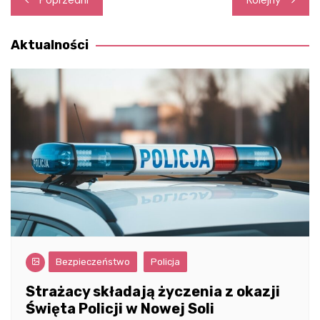
wpisu
Aktualności
Bezpieczeństwo
Policja
Strażacy składają życzenia z okazji
Święta Policji w Nowej Soli