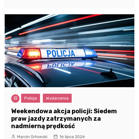
Policja
Wydarzenia
Weekendowa akcja policji: Siedem
praw jazdy zatrzymanych za
nadmierną prędkość
Marcin Orłowski
16 lipca 2026