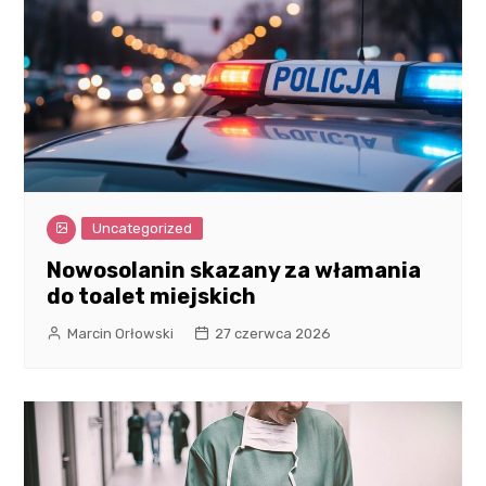
Uncategorized
Nowosolanin skazany za włamania
do toalet miejskich
Marcin Orłowski
27 czerwca 2026