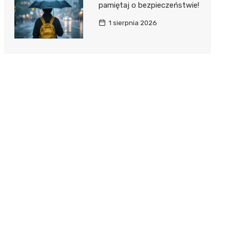
pamiętaj o bezpieczeństwie!
1 sierpnia 2026