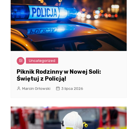
Uncategorized
Piknik Rodzinny w Nowej Soli:
Świętuj z Policją!
Marcin Orłowski
3 lipca 2026