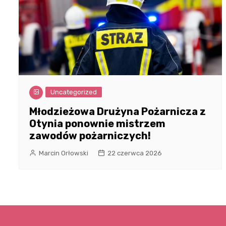
Uncategorized
Młodzieżowa Drużyna Pożarnicza z
Otynia ponownie mistrzem
zawodów pożarniczych!
Marcin Orłowski
22 czerwca 2026