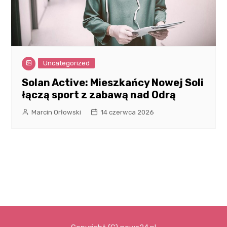
Uncategorized
Solan Active: Mieszkańcy Nowej Soli
łączą sport z zabawą nad Odrą
Marcin Orłowski
14 czerwca 2026