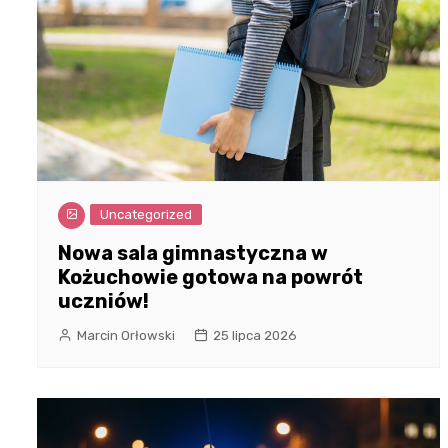
Uncategorized
Nowa sala gimnastyczna w
Kożuchowie gotowa na powrót
uczniów!
Marcin Orłowski
25 lipca 2026