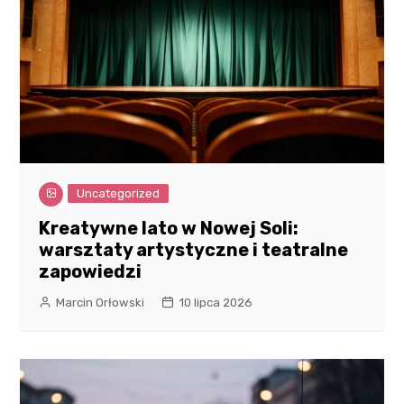
Uncategorized
Kreatywne lato w Nowej Soli:
warsztaty artystyczne i teatralne
zapowiedzi
Marcin Orłowski
10 lipca 2026