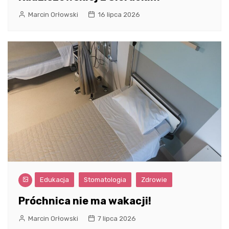
Marcin Orłowski
16 lipca 2026
Edukacja
Stomatologia
Zdrowie
Próchnica nie ma wakacji!
Marcin Orłowski
7 lipca 2026