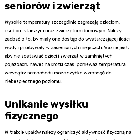
seniorów i zwierząt
Wysokie temperatury szczególnie zagrażają dzieciom,
osobom starszym oraz zwierzętom domowym. Należy
zadbać o to, by miały one dostęp do wystarczającej ilości
wody i przebywały w zacienionych miejscach. Ważne jest,
aby nie zostawiać dzieci i zwierząt w zamkniętych
pojazdach, nawet na krótki czas, ponieważ temperatura
wewnątrz samochodu może szybko wzrosnąć do
niebezpiecznego poziomu.
Unikanie wysiłku
fizycznego
W trakcie upałów należy ograniczyć aktywność fizyczną na