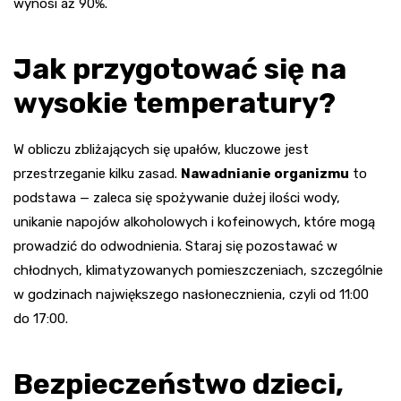
wynosi aż 90%.
Jak przygotować się na
wysokie temperatury?
W obliczu zbliżających się upałów, kluczowe jest
przestrzeganie kilku zasad.
Nawadnianie organizmu
to
podstawa — zaleca się spożywanie dużej ilości wody,
unikanie napojów alkoholowych i kofeinowych, które mogą
prowadzić do odwodnienia. Staraj się pozostawać w
chłodnych, klimatyzowanych pomieszczeniach, szczególnie
w godzinach największego nasłonecznienia, czyli od 11:00
do 17:00.
Bezpieczeństwo dzieci,