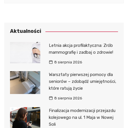
Aktualności
Letnia akcja profilaktyczna: Zrób
mammografię i zadbaj o zdrowie!
8 sierpnia 2026
Warsztaty pierwszej pomocy dla
seniorów – zdobądź umiejętności,
które ratują życie
8 sierpnia 2026
Finalizacja modernizacji przejazdu
kolejowego na ul. 1 Maja w Nowej
Soli