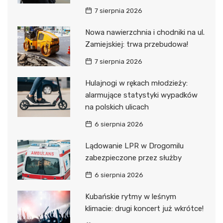
7 sierpnia 2026
Nowa nawierzchnia i chodniki na ul.
Zamiejskiej: trwa przebudowa!
7 sierpnia 2026
Hulajnogi w rękach młodzieży:
alarmujące statystyki wypadków
na polskich ulicach
6 sierpnia 2026
Lądowanie LPR w Drogomilu
zabezpieczone przez służby
6 sierpnia 2026
Kubańskie rytmy w leśnym
klimacie: drugi koncert już wkrótce!