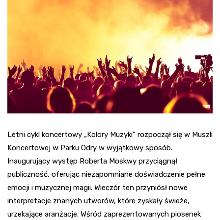
Letni cykl koncertowy „Kolory Muzyki” rozpoczął się w Muszli
Koncertowej w Parku Odry w wyjątkowy sposób.
Inaugurujący występ Roberta Moskwy przyciągnął
publiczność, oferując niezapomniane doświadczenie pełne
emocji i muzycznej magii. Wieczór ten przyniósł nowe
interpretacje znanych utworów, które zyskały świeże,
urzekające aranżacje. Wśród zaprezentowanych piosenek