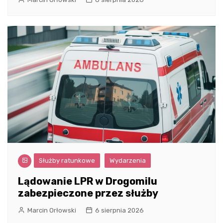
Służby ratunkowe
Wydarzenia
Lądowanie LPR w Drogomilu
zabezpieczone przez służby
Marcin Orłowski
6 sierpnia 2026