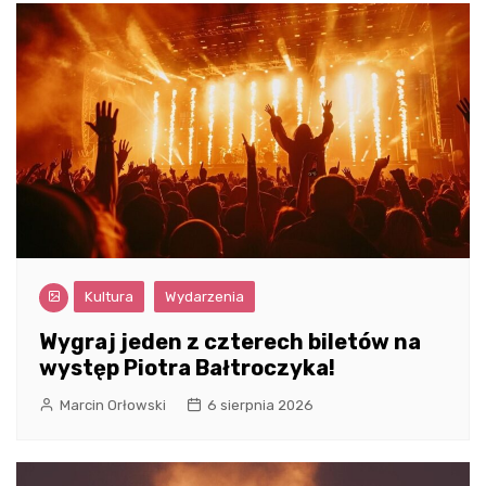
Kultura
Wydarzenia
Wygraj jeden z czterech biletów na
występ Piotra Bałtroczyka!
Marcin Orłowski
6 sierpnia 2026