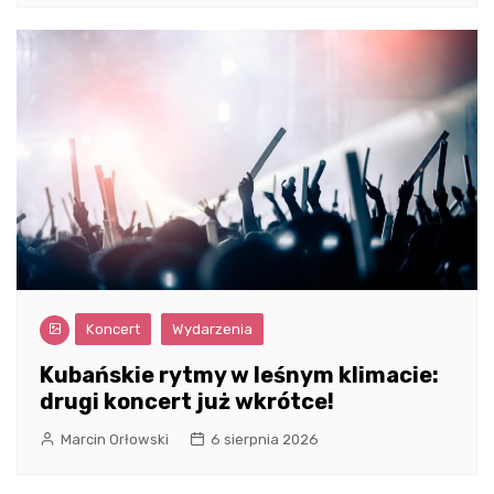
Koncert
Wydarzenia
Kubańskie rytmy w leśnym klimacie:
drugi koncert już wkrótce!
Marcin Orłowski
6 sierpnia 2026