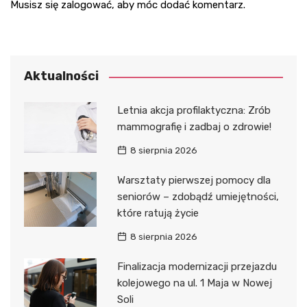
Musisz się
zalogować
, aby móc dodać komentarz.
Aktualności
Letnia akcja profilaktyczna: Zrób
mammografię i zadbaj o zdrowie!
8 sierpnia 2026
Warsztaty pierwszej pomocy dla
seniorów – zdobądź umiejętności,
które ratują życie
8 sierpnia 2026
Finalizacja modernizacji przejazdu
kolejowego na ul. 1 Maja w Nowej
Soli