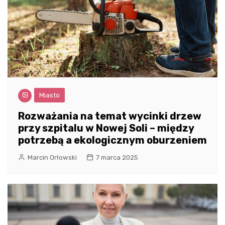
Miasto
Rozważania na temat wycinki drzew
przy szpitalu w Nowej Soli – między
potrzebą a ekologicznym oburzeniem
Marcin Orłowski
7 marca 2025