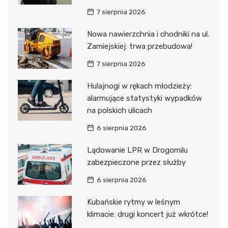
7 sierpnia 2026
Nowa nawierzchnia i chodniki na ul.
Zamiejskiej: trwa przebudowa!
7 sierpnia 2026
Hulajnogi w rękach młodzieży:
alarmujące statystyki wypadków
na polskich ulicach
6 sierpnia 2026
Lądowanie LPR w Drogomilu
zabezpieczone przez służby
6 sierpnia 2026
Kubańskie rytmy w leśnym
klimacie: drugi koncert już wkrótce!