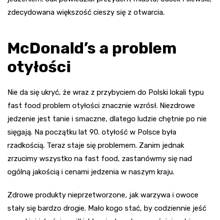
zdecydowana większość cieszy się z otwarcia.
McDonald’s a problem
otyłości
Nie da się ukryć, że wraz z przybyciem do Polski lokali typu
fast food problem otyłości znacznie wzrósł. Niezdrowe
jedzenie jest tanie i smaczne, dlatego ludzie chętnie po nie
sięgają. Na początku lat 90. otyłość w Polsce była
rzadkością. Teraz staje się problemem. Zanim jednak
zrzucimy wszystko na fast food, zastanówmy się nad
ogólną jakością i cenami jedzenia w naszym kraju.
Zdrowe produkty nieprzetworzone, jak warzywa i owoce
stały się bardzo drogie. Mało kogo stać, by codziennie jeść