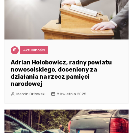
Aktualności
Adrian Hołobowicz, radny powiatu
nowosolskiego, doceniony za
działania na rzecz pamięci
narodowej
Marcin Orłowski
8 kwietnia 2025