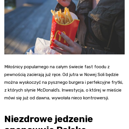
Miłośnicy popularnego na całym świecie fast foodu z
pewnością zacierają już ręce. Od jutra w Nowej Soli będzie
można wyskoczyć na pysznego burgera i perfekcyjne frytki,
z których słynie McDonald’s. Inwestycja, o której w mieście
mówi się już od dawna, wywołała nieco kontrowersji.
Niezdrowe jedzenie