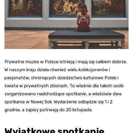
Prywatne muzea w Polsce istnieją i mają się całkiem dobrze.
W naszym kraju działa również wielu kolekcjonerów i
pasjonatów, chroniących dziedzictwo kulturowe Polski i
świata w prywatnych zbiorach. To właśnie dla takich osób
zorganizowano nadchodzące spotkanie, a właściwie dwa
spotkania w Nowej Soli. Wydarzenie odbędzie się 1 i 2
grudnia, a zapisy potrwają do 20 listopada.
Wyjątkowe spotkanie