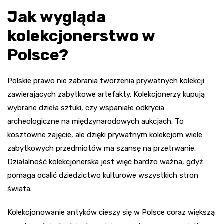
Jak wygląda
kolekcjonerstwo w
Polsce?
Polskie prawo nie zabrania tworzenia prywatnych kolekcji
zawierających zabytkowe artefakty. Kolekcjonerzy kupują
wybrane dzieła sztuki, czy wspaniałe odkrycia
archeologiczne na międzynarodowych aukcjach. To
kosztowne zajęcie, ale dzięki prywatnym kolekcjom wiele
zabytkowych przedmiotów ma szansę na przetrwanie.
Działalność kolekcjonerska jest więc bardzo ważna, gdyż
pomaga ocalić dziedzictwo kulturowe wszystkich stron
świata.
Kolekcjonowanie antyków cieszy się w Polsce coraz większą