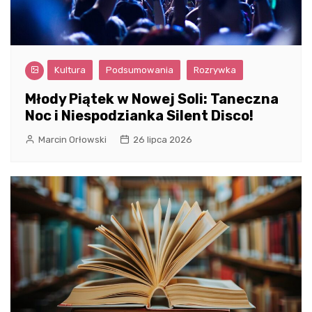
Kultura
Podsumowania
Rozrywka
Młody Piątek w Nowej Soli: Taneczna
Noc i Niespodzianka Silent Disco!
Marcin Orłowski
26 lipca 2026