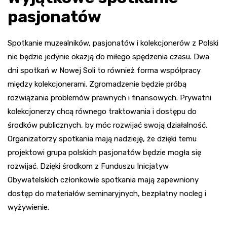
pasjonatów
Spotkanie muzealników, pasjonatów i kolekcjonerów z Polski
nie będzie jedynie okazją do miłego spędzenia czasu. Dwa
dni spotkań w Nowej Soli to również forma współpracy
między kolekcjonerami. Zgromadzenie będzie próbą
rozwiązania problemów prawnych i finansowych. Prywatni
kolekcjonerzy chcą równego traktowania i dostępu do
środków publicznych, by móc rozwijać swoją działalność.
Organizatorzy spotkania mają nadzieję, że dzięki temu
projektowi grupa polskich pasjonatów będzie mogła się
rozwijać. Dzięki środkom z Funduszu Inicjatyw
Obywatelskich członkowie spotkania mają zapewniony
dostęp do materiałów seminaryjnych, bezpłatny nocleg i
wyżywienie.