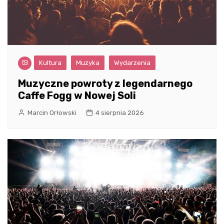
Kultura
Muzyka
Wydarzenia
Muzyczne powroty z legendarnego
Caffe Fogg w Nowej Soli
Marcin Orłowski
4 sierpnia 2026