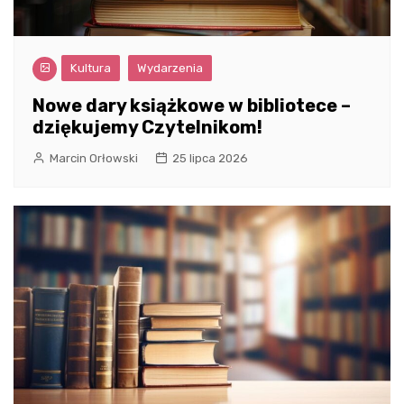
Kultura
Wydarzenia
Nowe dary książkowe w bibliotece –
dziękujemy Czytelnikom!
Marcin Orłowski
25 lipca 2026