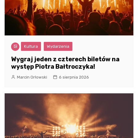
Kultura
Wydarzenia
Wygraj jeden z czterech biletów na
występ Piotra Bałtroczyka!
Marcin Orłowski
6 sierpnia 2026