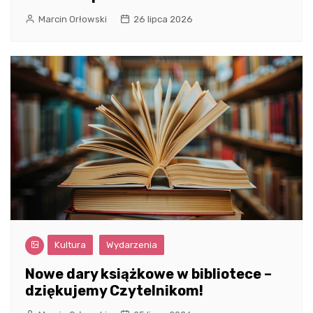
Marcin Orłowski
26 lipca 2026
Kultura
Wydarzenia
Nowe dary książkowe w bibliotece –
dziękujemy Czytelnikom!