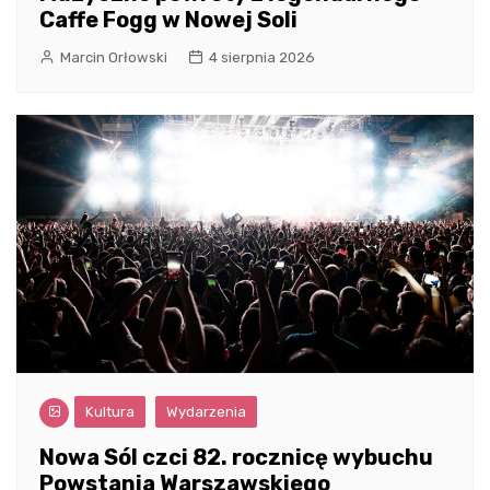
Caffe Fogg w Nowej Soli
Marcin Orłowski
4 sierpnia 2026
Kultura
Wydarzenia
Nowa Sól czci 82. rocznicę wybuchu
Powstania Warszawskiego