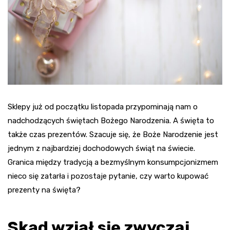
Sklepy już od początku listopada przypominają nam o
nadchodzących świętach Bożego Narodzenia. A święta to
także czas prezentów. Szacuje się, że Boże Narodzenie jest
jednym z najbardziej dochodowych świąt na świecie.
Granica między tradycją a bezmyślnym konsumpcjonizmem
nieco się zatarła i pozostaje pytanie, czy warto kupować
prezenty na święta?
Skąd wziął się zwyczaj