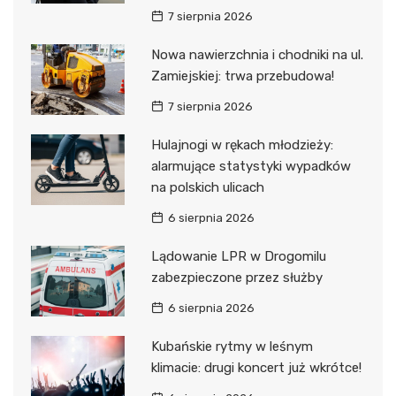
7 sierpnia 2026
Nowa nawierzchnia i chodniki na ul.
Zamiejskiej: trwa przebudowa!
7 sierpnia 2026
Hulajnogi w rękach młodzieży:
alarmujące statystyki wypadków
na polskich ulicach
6 sierpnia 2026
Lądowanie LPR w Drogomilu
zabezpieczone przez służby
6 sierpnia 2026
Kubańskie rytmy w leśnym
klimacie: drugi koncert już wkrótce!