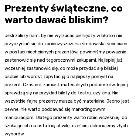
Prezenty świąteczne, co
warto dawać bliskim?
Jeśli zależy nam, by nie wyrzucać pieniędzy w błoto i nie
przyczyniać się do zanieczyszczenia środowiska śmieciami
w postaci niechcianych prezentów, powinniśmy poważnie
zastanowić się nad tegorocznymi zakupami. Najlepiej już
wcześniej zastanowić się, co może przydać się bliskiej
osobie lub wprost zapytać ją o najlepszy pomysł na
prezent. Czasami, zamiast materialnych podarunków, lepiej
sprawdzą się na przykład bilety do teatru, czy kina. Nie
wszystkie fajne prezenty muszą być materialne. Jedno jest
pewne: nie warto poddawać się marketingowym
manipulacjom. Dlatego prezenty warto robić wcześniej, bo
szukając ich na ostatnią chwilę, częściej dokonujemy złych
wyborów.