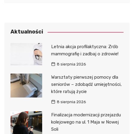
Aktualności
Letnia akcja profilaktyczna: Zrób
mammografię i zadbaj o zdrowie!
8 sierpnia 2026
Warsztaty pierwszej pomocy dla
seniorów – zdobądź umiejętności,
które ratują życie
8 sierpnia 2026
Finalizacja modernizacji przejazdu
kolejowego na ul. 1 Maja w Nowej
Soli