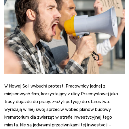
W Nowej Soli wybuchł protest. Pracownicy jednej z
miejscowych firm, korzystający z ulicy Przemysłowej jako
trasy dojazdu do pracy, złożyli petycję do starostwa.
Wyrażają w niej swój sprzeciw wobec planów budowy
krematorium dla zwierząt w strefie inwestycyjnej tego
miasta. Nie są jedynymi przeciwnikami tej inwestycji –