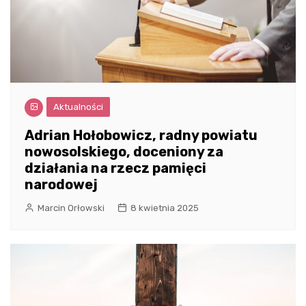
Aktualności
Adrian Hołobowicz, radny powiatu
nowosolskiego, doceniony za
działania na rzecz pamięci
narodowej
Marcin Orłowski
8 kwietnia 2025