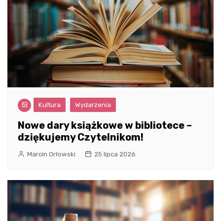
Kultura
Wydarzenia
Nowe dary książkowe w bibliotece –
dziękujemy Czytelnikom!
Marcin Orłowski
25 lipca 2026