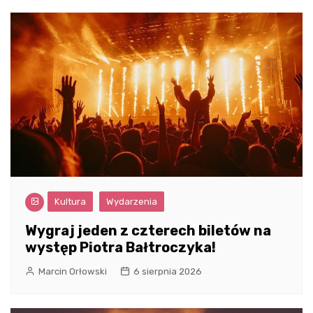
Kultura
Wydarzenia
Wygraj jeden z czterech biletów na
występ Piotra Bałtroczyka!
Marcin Orłowski
6 sierpnia 2026