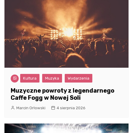
Kultura
Muzyka
Wydarzenia
Muzyczne powroty z legendarnego
Caffe Fogg w Nowej Soli
Marcin Orłowski
4 sierpnia 2026