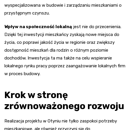
wyspecjalizowana w budowie i zarządzaniu mieszkaniami o
przystępnym czynszu.
Wpływ na społeczność lokalną
jest nie do przecenienia.
Dzięki tej inwestycji mieszkańcy zyskają nowe miejsca do
życia, co poprawi jakość życia w regionie oraz zwiększy
dostępność mieszkań dla rodzin o różnym poziomie
dochodów. Inwestycja ta ma także na celu wspieranie
lokalnego rynku pracy poprzez zaangażowanie lokalnych firm
w proces budowy.
Krok w stronę
zrównoważonego rozwoju
Realizacja projektu w Otyniu nie tylko zaspokoi potrzeby
mieszkaniowe, ale również przyczyni się do