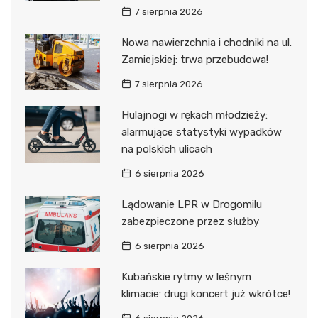
7 sierpnia 2026
Nowa nawierzchnia i chodniki na ul.
Zamiejskiej: trwa przebudowa!
7 sierpnia 2026
Hulajnogi w rękach młodzieży:
alarmujące statystyki wypadków
na polskich ulicach
6 sierpnia 2026
Lądowanie LPR w Drogomilu
zabezpieczone przez służby
6 sierpnia 2026
Kubańskie rytmy w leśnym
klimacie: drugi koncert już wkrótce!