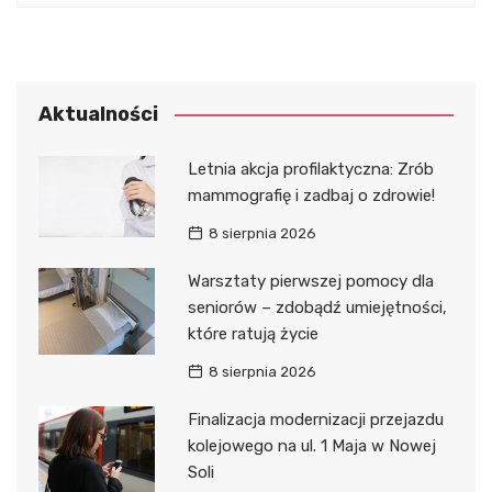
Aktualności
Letnia akcja profilaktyczna: Zrób
mammografię i zadbaj o zdrowie!
8 sierpnia 2026
Warsztaty pierwszej pomocy dla
seniorów – zdobądź umiejętności,
które ratują życie
8 sierpnia 2026
Finalizacja modernizacji przejazdu
kolejowego na ul. 1 Maja w Nowej
Soli