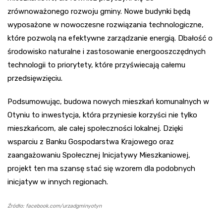
zrównoważonego rozwoju gminy. Nowe budynki będą
wyposażone w nowoczesne rozwiązania technologiczne,
które pozwolą na efektywne zarządzanie energią. Dbałość o
środowisko naturalne i zastosowanie energooszczędnych
technologii to priorytety, które przyświecają całemu
przedsięwzięciu.
Podsumowując, budowa nowych mieszkań komunalnych w
Otyniu to inwestycja, która przyniesie korzyści nie tylko
mieszkańcom, ale całej społeczności lokalnej. Dzięki
wsparciu z Banku Gospodarstwa Krajowego oraz
zaangażowaniu Społecznej Inicjatywy Mieszkaniowej,
projekt ten ma szansę stać się wzorem dla podobnych
inicjatyw w innych regionach.
Źródło: facebook.com/urzadgminyotyn