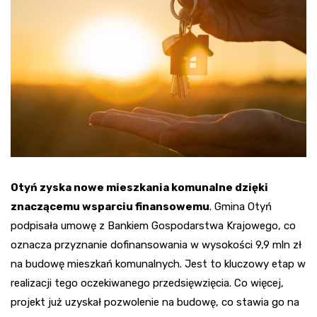
Otyń zyska nowe mieszkania komunalne dzięki
znaczącemu wsparciu finansowemu
. Gmina Otyń
podpisała umowę z Bankiem Gospodarstwa Krajowego, co
oznacza przyznanie dofinansowania w wysokości 9,9 mln zł
na budowę mieszkań komunalnych. Jest to kluczowy etap w
realizacji tego oczekiwanego przedsięwzięcia. Co więcej,
projekt już uzyskał pozwolenie na budowę, co stawia go na