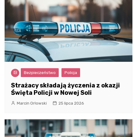
Bezpieczeństwo
Policja
Strażacy składają życzenia z okazji
Święta Policji w Nowej Soli
Marcin Orłowski
25 lipca 2026