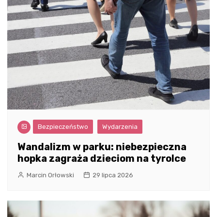
Bezpieczeństwo
Wydarzenia
Wandalizm w parku: niebezpieczna
hopka zagraża dzieciom na tyrolce
Marcin Orłowski
29 lipca 2026