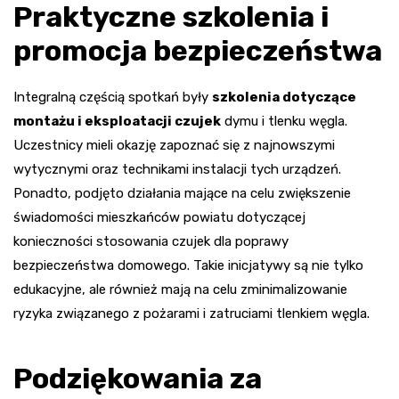
Praktyczne szkolenia i
promocja bezpieczeństwa
Integralną częścią spotkań były
szkolenia dotyczące
montażu i eksploatacji czujek
dymu i tlenku węgla.
Uczestnicy mieli okazję zapoznać się z najnowszymi
wytycznymi oraz technikami instalacji tych urządzeń.
Ponadto, podjęto działania mające na celu zwiększenie
świadomości mieszkańców powiatu dotyczącej
konieczności stosowania czujek dla poprawy
bezpieczeństwa domowego. Takie inicjatywy są nie tylko
edukacyjne, ale również mają na celu zminimalizowanie
ryzyka związanego z pożarami i zatruciami tlenkiem węgla.
Podziękowania za