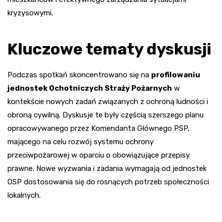
kryzysowymi.
Kluczowe tematy dyskusji
Podczas spotkań skoncentrowano się na
profilowaniu
jednostek Ochotniczych Straży Pożarnych
w
kontekście nowych zadań związanych z ochroną ludności i
obroną cywilną. Dyskusje te były częścią szerszego planu
opracowywanego przez Komendanta Głównego PSP,
mającego na celu rozwój systemu ochrony
przeciwpożarowej w oparciu o obowiązujące przepisy
prawne. Nowe wyzwania i zadania wymagają od jednostek
OSP dostosowania się do rosnących potrzeb społeczności
lokalnych.