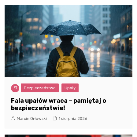
Bezpieczeństwo
Upały
Fala upałów wraca – pamiętaj o
bezpieczeństwie!
Marcin Orłowski
1 sierpnia 2026