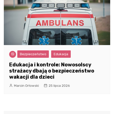
Bezpieczeństwo
Edukacja
Edukacja i kontrole: Nowosolscy
strażacy dbają o bezpieczeństwo
wakacji dla dzieci
Marcin Orłowski
25 lipca 2026