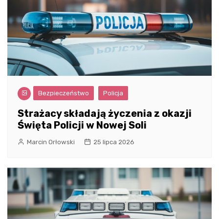
Bezpieczeństwo
Policja
Strażacy składają życzenia z okazji
Święta Policji w Nowej Soli
Marcin Orłowski
25 lipca 2026