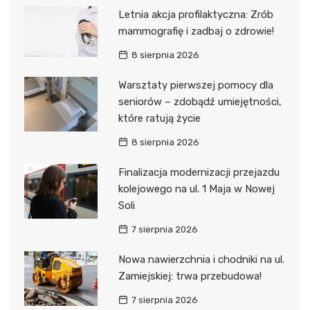
Letnia akcja profilaktyczna: Zrób
mammografię i zadbaj o zdrowie!
8 sierpnia 2026
Warsztaty pierwszej pomocy dla
seniorów – zdobądź umiejętności,
które ratują życie
8 sierpnia 2026
Finalizacja modernizacji przejazdu
kolejowego na ul. 1 Maja w Nowej
Soli
7 sierpnia 2026
Nowa nawierzchnia i chodniki na ul.
Zamiejskiej: trwa przebudowa!
7 sierpnia 2026