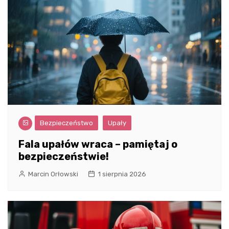
Bezpieczeństwo
Upały
Fala upałów wraca – pamiętaj o
bezpieczeństwie!
Marcin Orłowski
1 sierpnia 2026