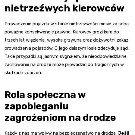
nietrzeźwych kierowców
Prowadzenie pojazdu w stanie nietrzeźwości niesie za sobą
poważne konsekwencje prawne. Kierowcy grozi kara do
trzech lat więzienia, wysoka grzywna oraz dożywotni zakaz
prowadzenia pojazdów. O jego dalszym losie zdecyduje sąd.
Takie przypadki są jasnym sygnałem, że nieodpowiedzialne
zachowanie na drodze może prowadzić do tragicznych w
skutkach zdarzeń.
Rola społeczna w
zapobieganiu
zagrożeniom na drodze
Każdy z nas ma wpływ na bezpieczeństwo na drodze.
Jeśli