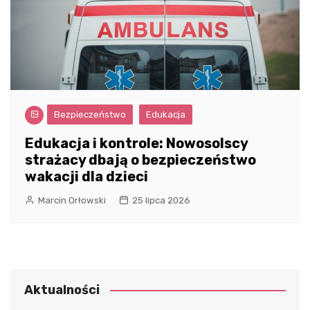
Bezpieczeństwo
Edukacja
Edukacja i kontrole: Nowosolscy
strażacy dbają o bezpieczeństwo
wakacji dla dzieci
Marcin Orłowski
25 lipca 2026
Aktualności