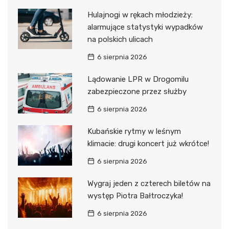
Hulajnogi w rękach młodzieży:
alarmujące statystyki wypadków
na polskich ulicach
6 sierpnia 2026
Lądowanie LPR w Drogomilu
zabezpieczone przez służby
6 sierpnia 2026
Kubańskie rytmy w leśnym
klimacie: drugi koncert już wkrótce!
6 sierpnia 2026
Wygraj jeden z czterech biletów na
występ Piotra Bałtroczyka!
6 sierpnia 2026