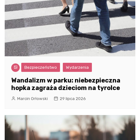
Bezpieczeństwo
Wydarzenia
Wandalizm w parku: niebezpieczna
hopka zagraża dzieciom na tyrolce
Marcin Orłowski
29 lipca 2026