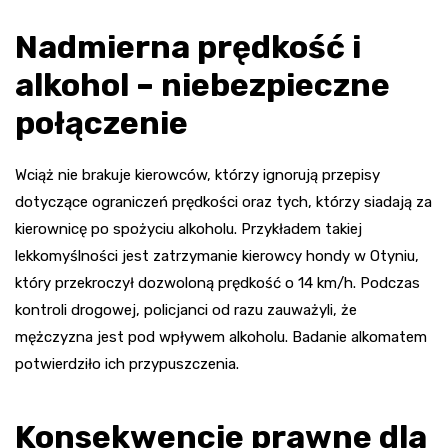
Nadmierna prędkość i
alkohol – niebezpieczne
połączenie
Wciąż nie brakuje kierowców, którzy ignorują przepisy
dotyczące ograniczeń prędkości oraz tych, którzy siadają za
kierownicę po spożyciu alkoholu. Przykładem takiej
lekkomyślności jest zatrzymanie kierowcy hondy w Otyniu,
który przekroczył dozwoloną prędkość o 14 km/h. Podczas
kontroli drogowej, policjanci od razu zauważyli, że
mężczyzna jest pod wpływem alkoholu. Badanie alkomatem
potwierdziło ich przypuszczenia.
Konsekwencje prawne dla