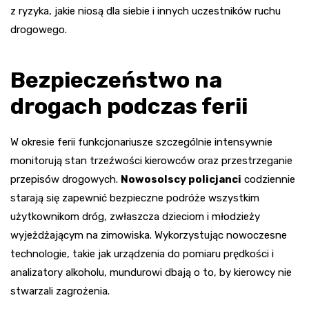
z ryzyka, jakie niosą dla siebie i innych uczestników ruchu
drogowego.
Bezpieczeństwo na
drogach podczas ferii
W okresie ferii funkcjonariusze szczególnie intensywnie
monitorują stan trzeźwości kierowców oraz przestrzeganie
przepisów drogowych.
Nowosolscy policjanci
codziennie
starają się zapewnić bezpieczne podróże wszystkim
użytkownikom dróg, zwłaszcza dzieciom i młodzieży
wyjeżdżającym na zimowiska. Wykorzystując nowoczesne
technologie, takie jak urządzenia do pomiaru prędkości i
analizatory alkoholu, mundurowi dbają o to, by kierowcy nie
stwarzali zagrożenia.