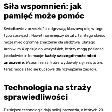
Siła wspomnień: jak
pamięć może pomóc
Świadkowie z przeszłości odgrywają kluczową rolę w tego
typu sprawach. Nawet najmniejszy detal z tamtego okresu
może mieć ogromne znaczenie dla śledztwa. Dlatego
Archiwum X apeluje do wszystkich, którzy mogą posiadać
jakiekolwiek informacje:
każdy szczegół może mieć
znaczenie
. Wspomnienia, które wydawały się nieistotne,
teraz mogą stać się kluczowe dla rozwiązania zagadki.
Technologia na straży
sprawiedliwości
Dzisiejsze technologie dają policji narzędzia, o których 20