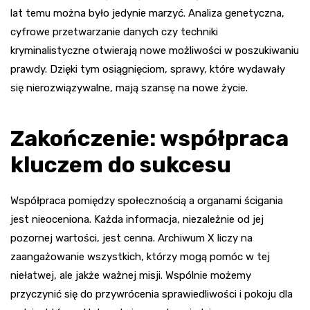
lat temu można było jedynie marzyć. Analiza genetyczna,
cyfrowe przetwarzanie danych czy techniki
kryminalistyczne otwierają nowe możliwości w poszukiwaniu
prawdy. Dzięki tym osiągnięciom, sprawy, które wydawały
się nierozwiązywalne, mają szansę na nowe życie.
Zakończenie: współpraca
kluczem do sukcesu
Współpraca pomiędzy społecznością a organami ścigania
jest nieoceniona. Każda informacja, niezależnie od jej
pozornej wartości, jest cenna. Archiwum X liczy na
zaangażowanie wszystkich, którzy mogą pomóc w tej
niełatwej, ale jakże ważnej misji. Wspólnie możemy
przyczynić się do przywrócenia sprawiedliwości i pokoju dla