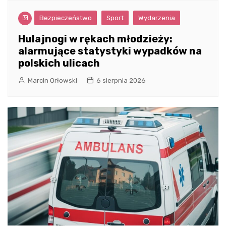
Bezpieczeństwo
Sport
Wydarzenia
Hulajnogi w rękach młodzieży:
alarmujące statystyki wypadków na
polskich ulicach
Marcin Orłowski
6 sierpnia 2026