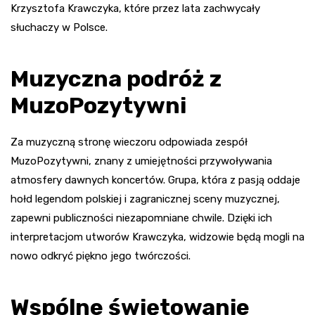
Krzysztofa Krawczyka, które przez lata zachwycały
słuchaczy w Polsce.
Muzyczna podróż z
MuzoPozytywni
Za muzyczną stronę wieczoru odpowiada zespół
MuzoPozytywni, znany z umiejętności przywoływania
atmosfery dawnych koncertów. Grupa, która z pasją oddaje
hołd legendom polskiej i zagranicznej sceny muzycznej,
zapewni publiczności niezapomniane chwile. Dzięki ich
interpretacjom utworów Krawczyka, widzowie będą mogli na
nowo odkryć piękno jego twórczości.
Wspólne świętowanie