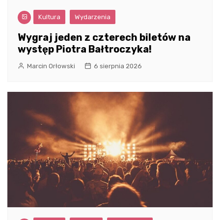
Kultura
Wydarzenia
Wygraj jeden z czterech biletów na
występ Piotra Bałtroczyka!
Marcin Orłowski
6 sierpnia 2026