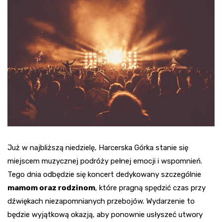
Już w najbliższą niedzielę, Harcerska Górka stanie się
miejscem muzycznej podróży pełnej emocji i wspomnień.
Tego dnia odbędzie się koncert dedykowany szczególnie
mamom oraz rodzinom
, które pragną spędzić czas przy
dźwiękach niezapomnianych przebojów. Wydarzenie to
będzie wyjątkową okazją, aby ponownie usłyszeć utwory