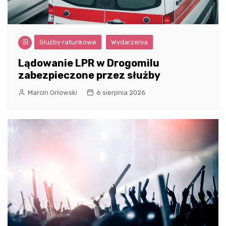
Służby ratunkowe
Wydarzenia
Lądowanie LPR w Drogomilu
zabezpieczone przez służby
Marcin Orłowski
6 sierpnia 2026