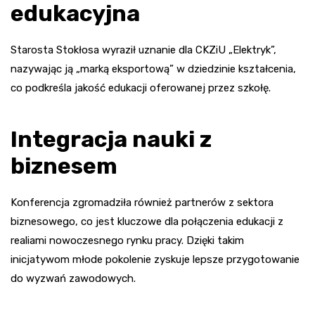
edukacyjna
Starosta Stokłosa wyraził uznanie dla CKZiU „Elektryk”,
nazywając ją „marką eksportową” w dziedzinie kształcenia,
co podkreśla jakość edukacji oferowanej przez szkołę.
Integracja nauki z
biznesem
Konferencja zgromadziła również partnerów z sektora
biznesowego, co jest kluczowe dla połączenia edukacji z
realiami nowoczesnego rynku pracy. Dzięki takim
inicjatywom młode pokolenie zyskuje lepsze przygotowanie
do wyzwań zawodowych.