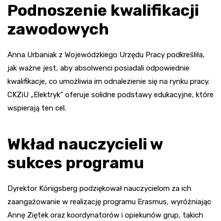
Podnoszenie kwalifikacji
zawodowych
Anna Urbaniak z Wojewódzkiego Urzędu Pracy podkreśliła,
jak ważne jest, aby absolwenci posiadali odpowiednie
kwalifikacje, co umożliwia im odnalezienie się na rynku pracy.
CKZiU „Elektryk” oferuje solidne podstawy edukacyjne, które
wspierają ten cel.
Wkład nauczycieli w
sukces programu
Dyrektor Königsberg podziękował nauczycielom za ich
zaangażowanie w realizację programu Erasmus, wyróżniając
Annę Ziętek oraz koordynatorów i opiekunów grup, takich