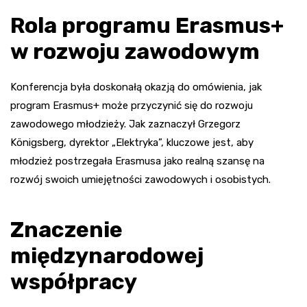
Rola programu Erasmus+
w rozwoju zawodowym
Konferencja była doskonałą okazją do omówienia, jak
program Erasmus+ może przyczynić się do rozwoju
zawodowego młodzieży. Jak zaznaczył Grzegorz
Königsberg, dyrektor „Elektryka”, kluczowe jest, aby
młodzież postrzegała Erasmusa jako realną szansę na
rozwój swoich umiejętności zawodowych i osobistych.
Znaczenie
międzynarodowej
współpracy