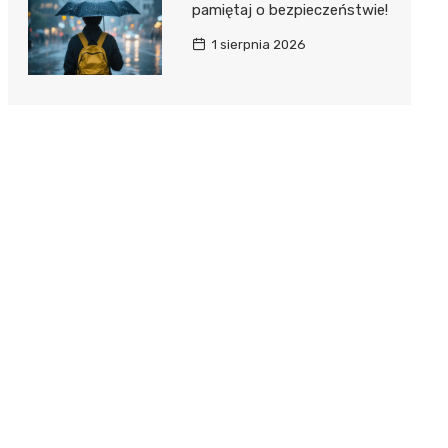
pamiętaj o bezpieczeństwie!
1 sierpnia 2026