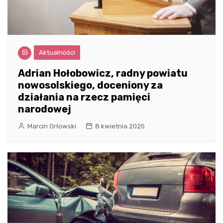
Aktualności
Adrian Hołobowicz, radny powiatu
nowosolskiego, doceniony za
działania na rzecz pamięci
narodowej
Marcin Orłowski
8 kwietnia 2025