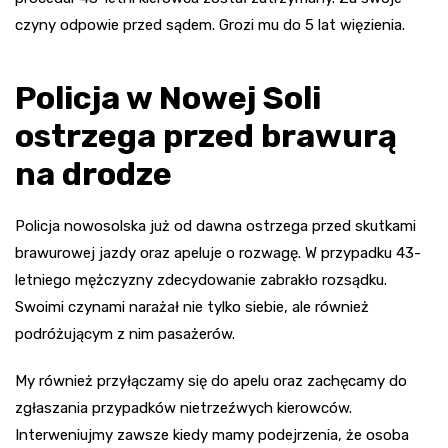
czyny odpowie przed sądem. Grozi mu do 5 lat więzienia.
Policja w Nowej Soli
ostrzega przed brawurą
na drodze
Policja nowosolska już od dawna ostrzega przed skutkami
brawurowej jazdy oraz apeluje o rozwagę. W przypadku 43-
letniego mężczyzny zdecydowanie zabrakło rozsądku.
Swoimi czynami narażał nie tylko siebie, ale również
podróżującym z nim pasażerów.
My również przyłączamy się do apelu oraz zachęcamy do
zgłaszania przypadków nietrzeźwych kierowców.
Interweniujmy zawsze kiedy mamy podejrzenia, że osoba