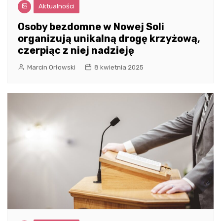
Aktualności
Osoby bezdomne w Nowej Soli
organizują unikalną drogę krzyżową,
czerpiąc z niej nadzieję
Marcin Orłowski
8 kwietnia 2025