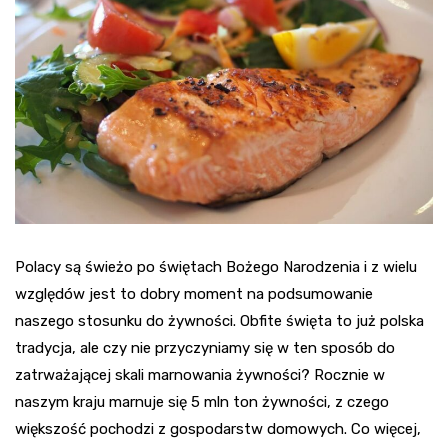
Polacy są świeżo po świętach Bożego Narodzenia i z wielu
względów jest to dobry moment na podsumowanie
naszego stosunku do żywności. Obfite święta to już polska
tradycja, ale czy nie przyczyniamy się w ten sposób do
zatrważającej skali marnowania żywności? Rocznie w
naszym kraju marnuje się 5 mln ton żywności, z czego
większość pochodzi z gospodarstw domowych. Co więcej,