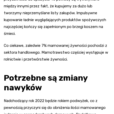
między innymi przez fakt, że kupujemy za dużo lub
tworzymy nieprzemyślane listy zakupów. Impulsywne
kupowanie ładnie wyglądających produktów spożywczych
najczęściej kończy się zapełnionym po brzegi koszem na
śmieci.
Co ciekawe, zaledwie 7% marnowanej żywności pochodzi z
sektora handlowego. Marnotrawstwo częściej występuje w
rolnictwie i przetwórstwie żywności.
Potrzebne są zmiany
nawyków
Nadchodzący rok 2022 będzie rokiem podwyżek, co z
pewnością przyczyni się do obniżenia ilości marnowanego