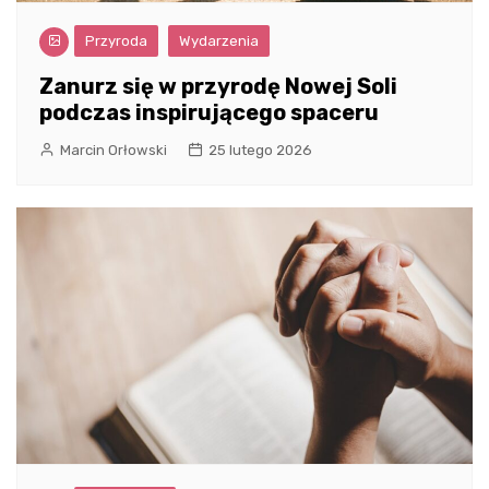
Przyroda
Wydarzenia
Zanurz się w przyrodę Nowej Soli
podczas inspirującego spaceru
Marcin Orłowski
25 lutego 2026