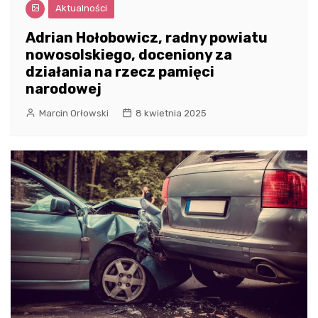
Aktualności
Adrian Hołobowicz, radny powiatu
nowosolskiego, doceniony za
działania na rzecz pamięci
narodowej
Marcin Orłowski
8 kwietnia 2025