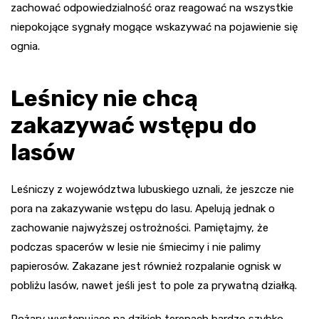
zachować odpowiedzialność oraz reagować na wszystkie
niepokojące sygnały mogące wskazywać na pojawienie się
ognia.
Leśnicy nie chcą
zakazywać wstępu do
lasów
Leśniczy z województwa lubuskiego uznali, że jeszcze nie
pora na zakazywanie wstępu do lasu. Apelują jednak o
zachowanie najwyższej ostrożności. Pamiętajmy, że
podczas spacerów w lesie nie śmiecimy i nie palimy
papierosów. Zakazane jest również rozpalanie ognisk w
pobliżu lasów, nawet jeśli jest to pole za prywatną działką.