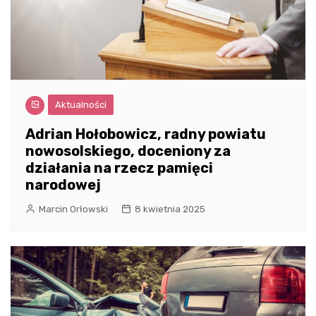
Aktualności
Adrian Hołobowicz, radny powiatu
nowosolskiego, doceniony za
działania na rzecz pamięci
narodowej
Marcin Orłowski
8 kwietnia 2025