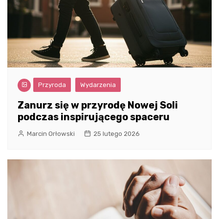
Przyroda
Wydarzenia
Zanurz się w przyrodę Nowej Soli
podczas inspirującego spaceru
Marcin Orłowski
25 lutego 2026