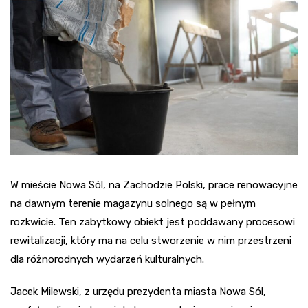
W mieście Nowa Sól, na Zachodzie Polski, prace renowacyjne
na dawnym terenie magazynu solnego są w pełnym
rozkwicie. Ten zabytkowy obiekt jest poddawany procesowi
rewitalizacji, który ma na celu stworzenie w nim przestrzeni
dla różnorodnych wydarzeń kulturalnych.
Jacek Milewski, z urzędu prezydenta miasta Nowa Sól,