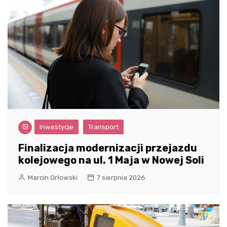
Inwestycje
Transport
Finalizacja modernizacji przejazdu
kolejowego na ul. 1 Maja w Nowej Soli
Marcin Orłowski
7 sierpnia 2026