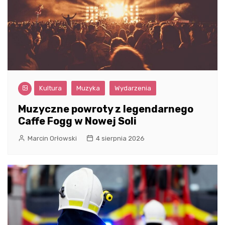
Kultura
Muzyka
Wydarzenia
Muzyczne powroty z legendarnego
Caffe Fogg w Nowej Soli
Marcin Orłowski
4 sierpnia 2026