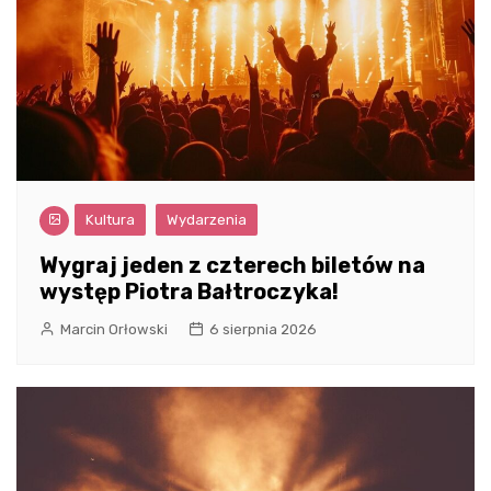
Kultura
Wydarzenia
Wygraj jeden z czterech biletów na
występ Piotra Bałtroczyka!
Marcin Orłowski
6 sierpnia 2026