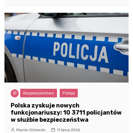
Bezpieczeństwo
Policja
Polska zyskuje nowych
funkcjonariuszy: 10 3711 policjantów
w służbie bezpieczeństwa
Marcin Orłowski
11 lipca 2026