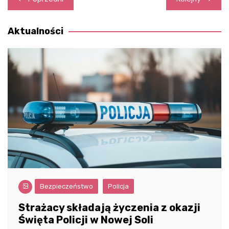
wpisu
Aktualności
Bezpieczeństwo
Policja
Strażacy składają życzenia z okazji
Święta Policji w Nowej Soli