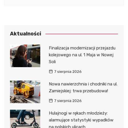
Aktualności
Finalizacja modernizacji przejazdu
kolejowego na ul. 1 Maja w Nowej
Soli
7 sierpnia 2026
Nowa nawierzchnia i chodniki na ul.
Zamiejskiej: trwa przebudowa!
7 sierpnia 2026
Hulajnogi w rękach młodzieży:
alarmujące statystyki wypadków
na polskich ulicach