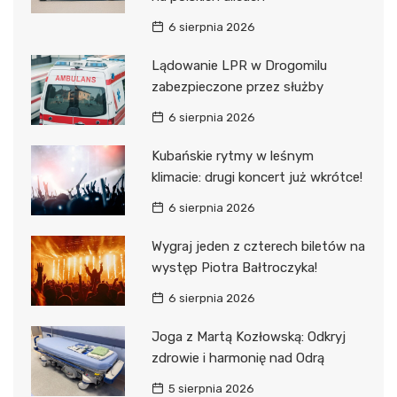
6 sierpnia 2026
Lądowanie LPR w Drogomilu
zabezpieczone przez służby
6 sierpnia 2026
Kubańskie rytmy w leśnym
klimacie: drugi koncert już wkrótce!
6 sierpnia 2026
Wygraj jeden z czterech biletów na
występ Piotra Bałtroczyka!
6 sierpnia 2026
Joga z Martą Kozłowską: Odkryj
zdrowie i harmonię nad Odrą
5 sierpnia 2026