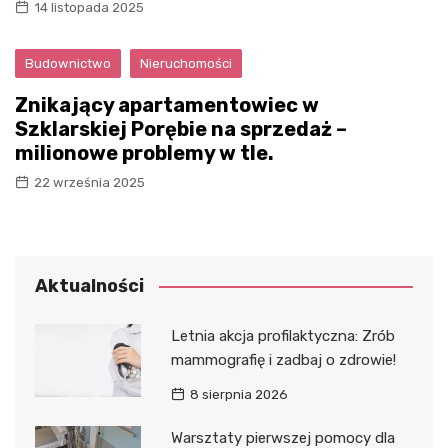
14 listopada 2025
Budownictwo
Nieruchomości
Znikający apartamentowiec w
Szklarskiej Porębie na sprzedaż –
milionowe problemy w tle.
22 września 2025
Aktualności
Letnia akcja profilaktyczna: Zrób
mammografię i zadbaj o zdrowie!
8 sierpnia 2026
Warsztaty pierwszej pomocy dla