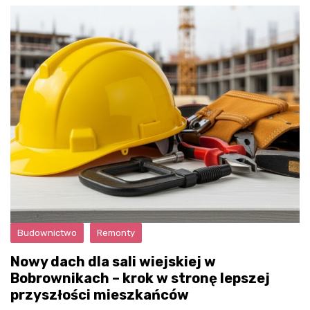
Budownictwo
Remonty
Nowy dach dla sali wiejskiej w
Bobrownikach – krok w stronę lepszej
przyszłości mieszkańców