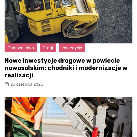
Budownictwo
Drogi
Inwestycje
Nowe inwestycje drogowe w powiecie
nowosolskim: chodniki i modernizacje w
realizacji
23 czerwca 2026