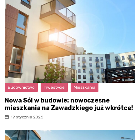
Budownictwo
Inwestycje
Mieszkania
Nowa Sól w budowie: nowoczesne
mieszkania na Zawadzkiego już wkrótce!
19 stycznia 2026