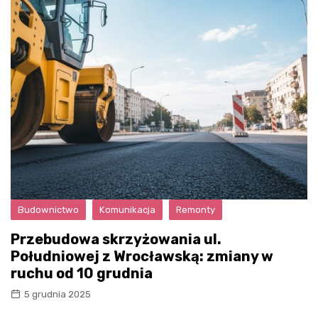
Budownictwo
Komunikacja
Remonty
Przebudowa skrzyżowania ul.
Południowej z Wrocławską: zmiany w
ruchu od 10 grudnia
5 grudnia 2025