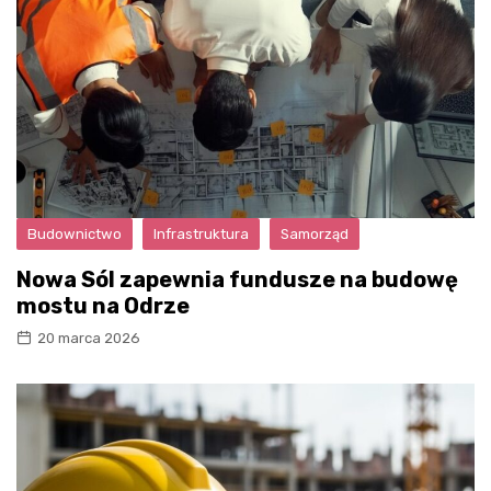
Budownictwo
Infrastruktura
Samorząd
Nowa Sól zapewnia fundusze na budowę
mostu na Odrze
20 marca 2026