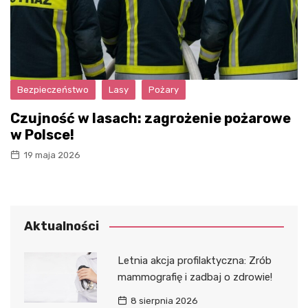
Bezpieczeństwo
Lasy
Pożary
Czujność w lasach: zagrożenie pożarowe
w Polsce!
19 maja 2026
Aktualności
Letnia akcja profilaktyczna: Zrób
mammografię i zadbaj o zdrowie!
8 sierpnia 2026