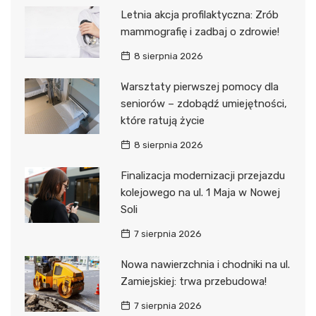
Letnia akcja profilaktyczna: Zrób
mammografię i zadbaj o zdrowie!
8 sierpnia 2026
Warsztaty pierwszej pomocy dla
seniorów – zdobądź umiejętności,
które ratują życie
8 sierpnia 2026
Finalizacja modernizacji przejazdu
kolejowego na ul. 1 Maja w Nowej
Soli
7 sierpnia 2026
Nowa nawierzchnia i chodniki na ul.
Zamiejskiej: trwa przebudowa!
7 sierpnia 2026