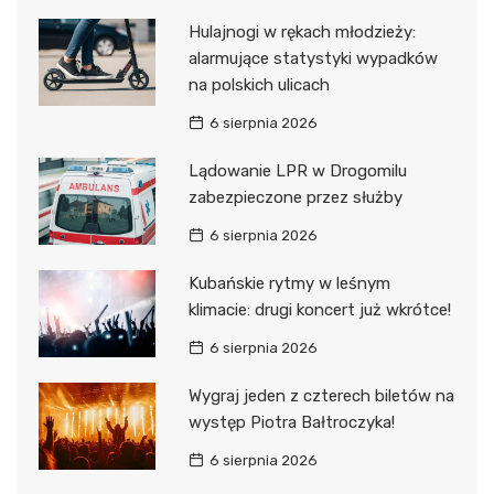
Hulajnogi w rękach młodzieży:
alarmujące statystyki wypadków
na polskich ulicach
6 sierpnia 2026
Lądowanie LPR w Drogomilu
zabezpieczone przez służby
6 sierpnia 2026
Kubańskie rytmy w leśnym
klimacie: drugi koncert już wkrótce!
6 sierpnia 2026
Wygraj jeden z czterech biletów na
występ Piotra Bałtroczyka!
6 sierpnia 2026