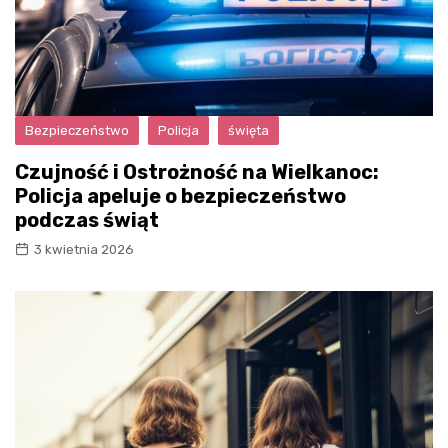
Bezpieczeństwo
Policja
święta
Czujność i Ostrożność na Wielkanoc:
Policja apeluje o bezpieczeństwo
podczas świąt
3 kwietnia 2026