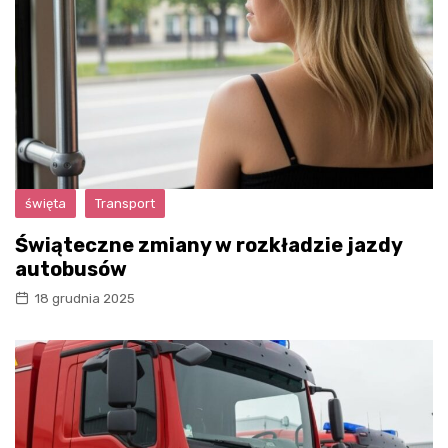
święta
Transport
Świąteczne zmiany w rozkładzie jazdy
autobusów
18 grudnia 2025