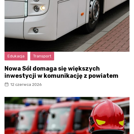
Edukacja
Transport
Nowa Sól domaga się większych
inwestycji w komunikację z powiatem
12 czerwca 2026