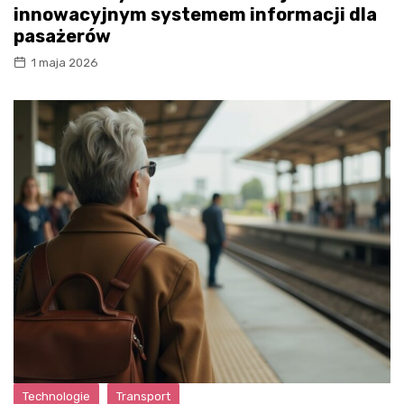
innowacyjnym systemem informacji dla
pasażerów
1 maja 2026
Technologie
Transport