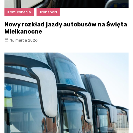
Komunikacja
Transport
Nowy rozkład jazdy autobusów na Święta
Wielkanocne
16 marca 2026