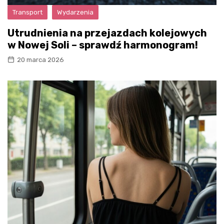
Transport
Wydarzenia
Utrudnienia na przejazdach kolejowych
w Nowej Soli – sprawdź harmonogram!
20 marca 2026