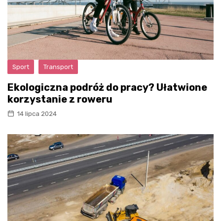
Sport
Transport
Ekologiczna podróż do pracy? Ułatwione
korzystanie z roweru
14 lipca 2024