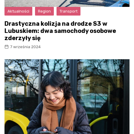
Aktualności
Region
Transport
Drastyczna kolizja na drodze S3 w
Lubuskiem: dwa samochody osobowe
zderzyły się
7 września 2024