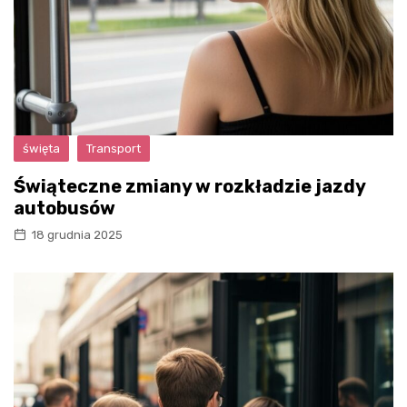
święta
Transport
Świąteczne zmiany w rozkładzie jazdy
autobusów
18 grudnia 2025