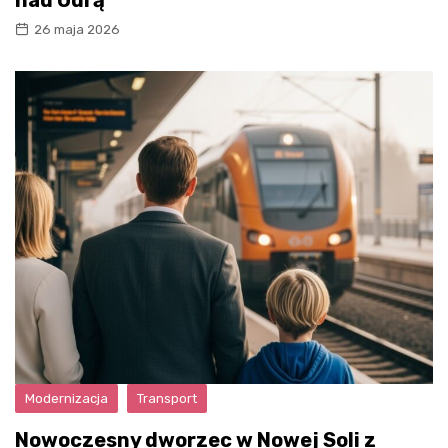
26 maja 2026
Modernizacja
Transport
Nowoczesny dworzec w Nowej Soli z