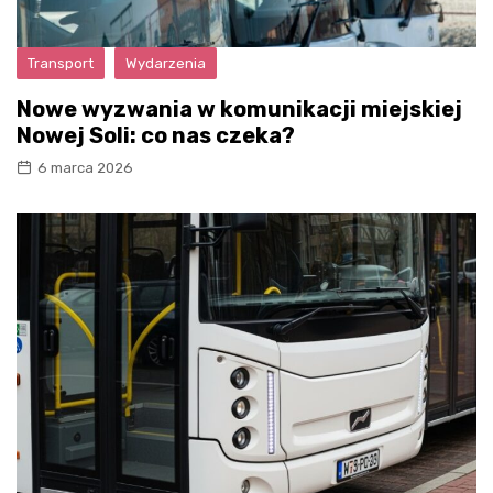
Transport
Wydarzenia
Nowe wyzwania w komunikacji miejskiej
Nowej Soli: co nas czeka?
6 marca 2026