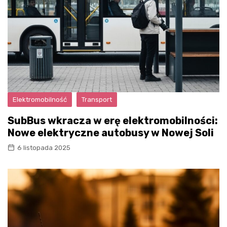
Elektromobilność
Transport
SubBus wkracza w erę elektromobilności:
Nowe elektryczne autobusy w Nowej Soli
6 listopada 2025