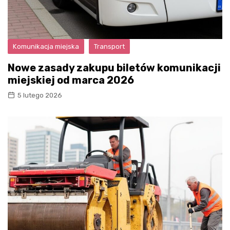
Komunikacja miejska
Transport
Nowe zasady zakupu biletów komunikacji
miejskiej od marca 2026
5 lutego 2026