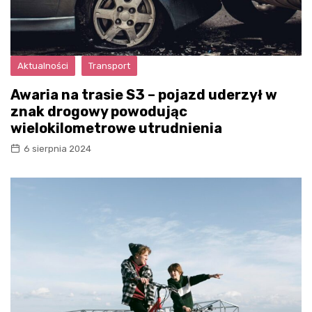
Aktualności
Transport
Awaria na trasie S3 – pojazd uderzył w
znak drogowy powodując
wielokilometrowe utrudnienia
6 sierpnia 2024