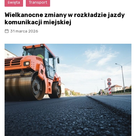
święta
Transport
Wielkanocne zmiany w rozkładzie jazdy
komunikacji miejskiej
31 marca 2026