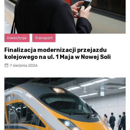
Inwestycje
Transport
Finalizacja modernizacji przejazdu
kolejowego na ul. 1 Maja w Nowej Soli
7 sierpnia 2026