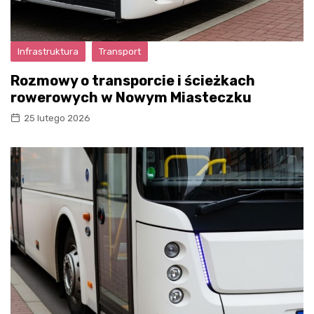
Infrastruktura
Transport
Rozmowy o transporcie i ścieżkach
rowerowych w Nowym Miasteczku
25 lutego 2026