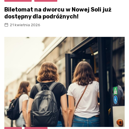
Biletomat na dworcu w Nowej Soli już
dostępny dla podróżnych!
21 kwietnia 2026