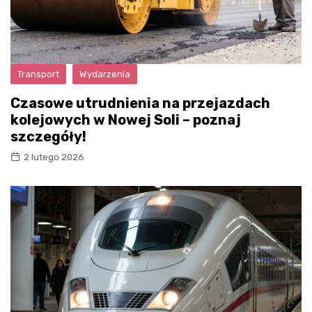
Transport
Wydarzenia
Czasowe utrudnienia na przejazdach
kolejowych w Nowej Soli – poznaj
szczegóły!
2 lutego 2026