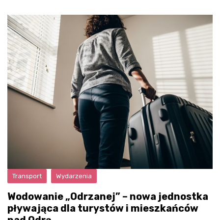
Transport
Wydarzenia
Wodowanie „Odrzanej” – nowa jednostka
pływająca dla turystów i mieszkańców
nad Odrą