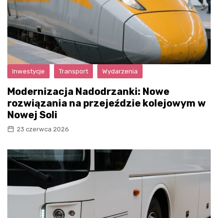
Inwestycje
Transport
Wydarzenia
Modernizacja Nadodrzanki: Nowe
rozwiązania na przejeździe kolejowym w
Nowej Soli
23 czerwca 2026